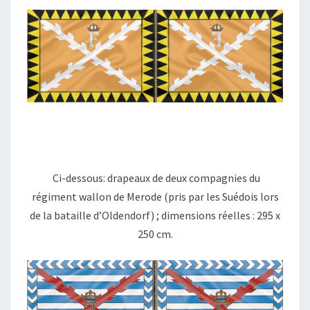
Ci-dessous: drapeaux de deux compagnies du
régiment wallon de Merode (pris par les Suédois lors
de la bataille d’Oldendorf) ; dimensions réelles : 295 x
250 cm.