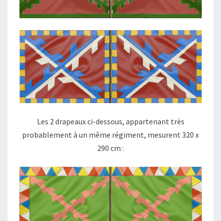
Les 2 drapeaux ci-dessous, appartenant très
probablement à un même régiment, mesurent 320 x
290 cm :