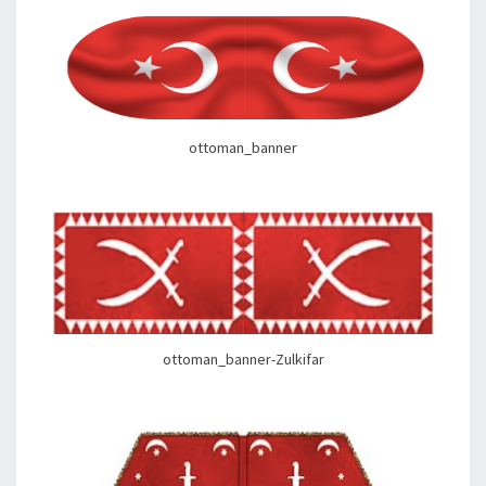
ottoman_banner
ottoman_banner-Zulkifar