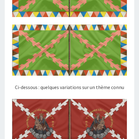
Ci-dessous : quelques variations sur un thème connu