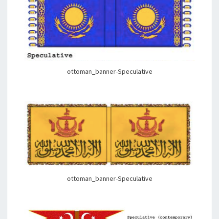
ottoman_banner-Speculative
ottoman_banner-Speculative