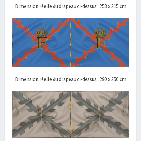
Dimension réelle du drapeau ci-dessus : 253 x 215 cm
Dimension réelle du drapeau ci-dessus : 290 x 250 cm