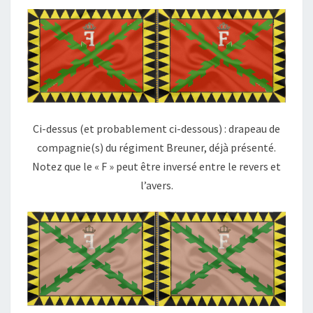
Ci-dessus (et probablement ci-dessous) : drapeau de
compagnie(s) du régiment Breuner, déjà présenté.
Notez que le « F » peut être inversé entre le revers et
l’avers.