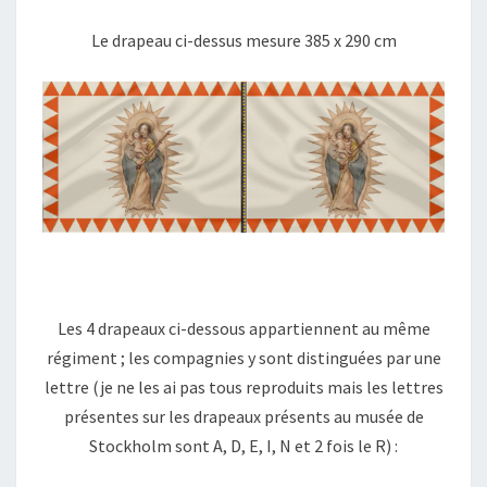
Le drapeau ci-dessus mesure 385 x 290 cm
Les 4 drapeaux ci-dessous appartiennent au même
régiment ; les compagnies y sont distinguées par une
lettre (je ne les ai pas tous reproduits mais les lettres
présentes sur les drapeaux présents au musée de
Stockholm sont A, D, E, I, N et 2 fois le R) :