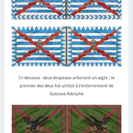
Ci-dessous : deux drapeaux arborant un aigle ; le
premier des deux fut utilisé à l’enterrement de
Gustave Adolphe