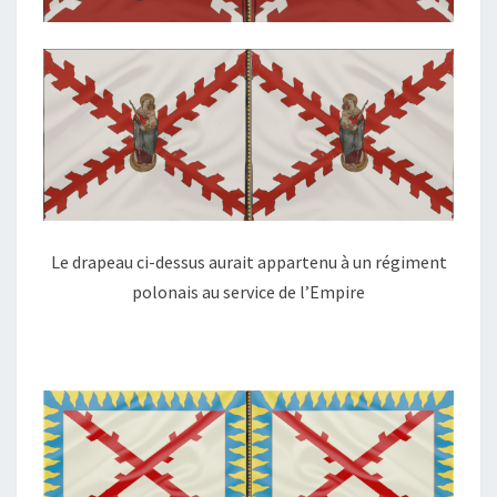
Le drapeau ci-dessus aurait appartenu à un régiment
polonais au service de l’Empire