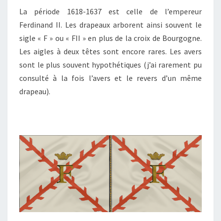
La période 1618-1637 est celle de l’empereur
Ferdinand II. Les drapeaux arborent ainsi souvent le
sigle « F » ou « FII » en plus de la croix de Bourgogne.
Les aigles à deux têtes sont encore rares. Les avers
sont le plus souvent hypothétiques (j’ai rarement pu
consulté à la fois l’avers et le revers d’un même
drapeau).