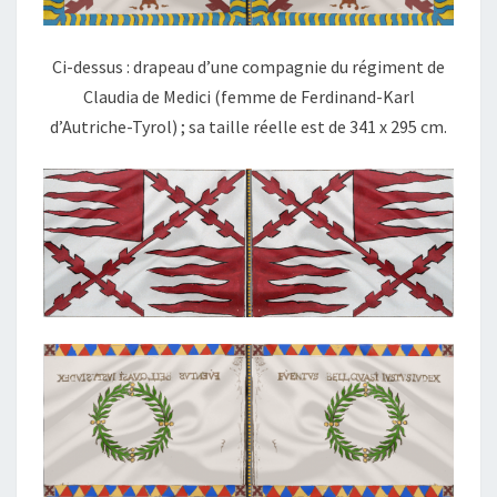
Ci-dessus : drapeau d’une compagnie du régiment de
Claudia de Medici (femme de Ferdinand-Karl
d’Autriche-Tyrol) ; sa taille réelle est de 341 x 295 cm.