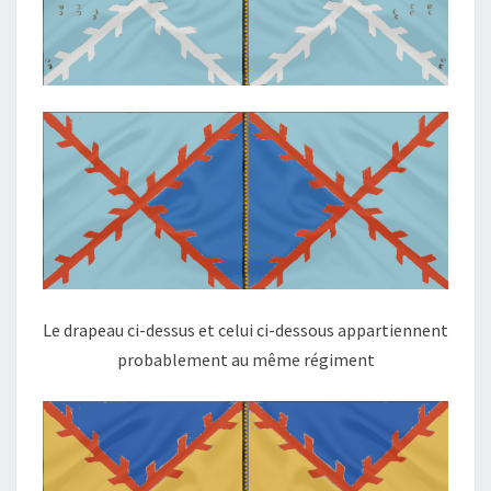
Le drapeau ci-dessus et celui ci-dessous appartiennent
probablement au même régiment