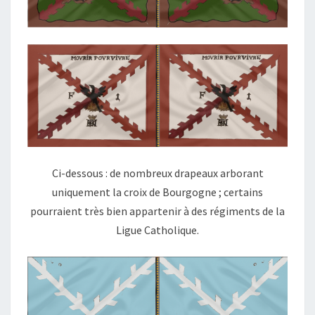
Ci-dessous : de nombreux drapeaux arborant
uniquement la croix de Bourgogne ; certains
pourraient très bien appartenir à des régiments de la
Ligue Catholique.