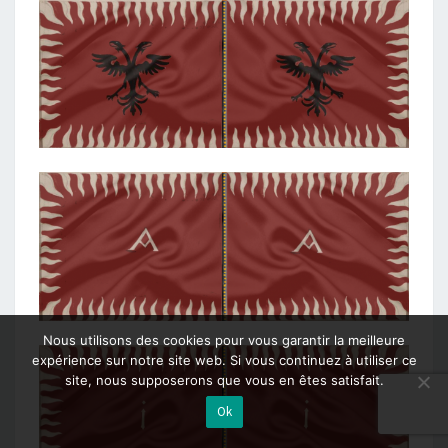
Nous utilisons des cookies pour vous garantir la meilleure
expérience sur notre site web. Si vous continuez à utiliser ce
site, nous supposerons que vous en êtes satisfait.
Ok