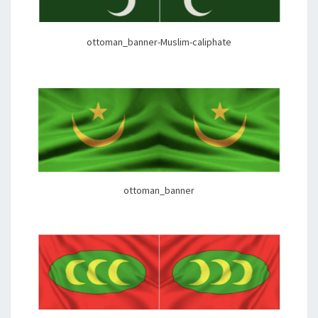
ottoman_banner-Muslim-caliphate
ottoman_banner