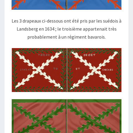
Les 3 drapeaux ci-dessous ont été pris par les suédois à
Landsberg en 1634 ; le troisième appartenait très
probablement à un régiment bavarois.