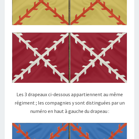
Les 3 drapeaux ci-dessous appartiennent au même
régiment ; les compagnies y sont distinguées par un
numéro en haut à gauche du drapeau :