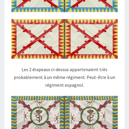
Les 2 drapeaux ci-dessus appartenaient très
probablement à un même régiment. Peut-être à un
régiment espagnol.