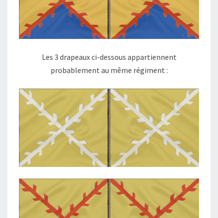
Les 3 drapeaux ci-dessous appartiennent
probablement au même régiment :