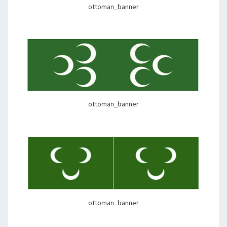
ottoman_banner
ottoman_banner
ottoman_banner