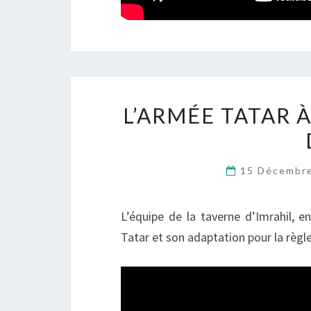
L’ARMÉE TATAR À
15 Décembr
L’équipe de la taverne d’Imrahil, e
Tatar et son adaptation pour la règle