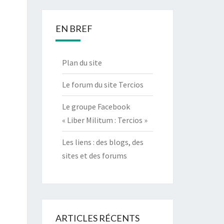
EN BREF
Plan du site
Le forum du site Tercios
Le groupe Facebook
« Liber Militum : Tercios »
Les liens : des blogs, des
sites et des forums
ARTICLES RÉCENTS