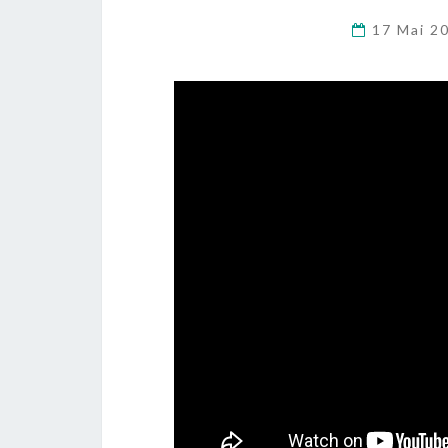
17 Mai 2