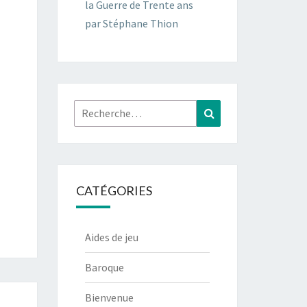
la Guerre de Trente ans
par Stéphane Thion
Rechercher :
Recherche
CATÉGORIES
Aides de jeu
Baroque
Bienvenue