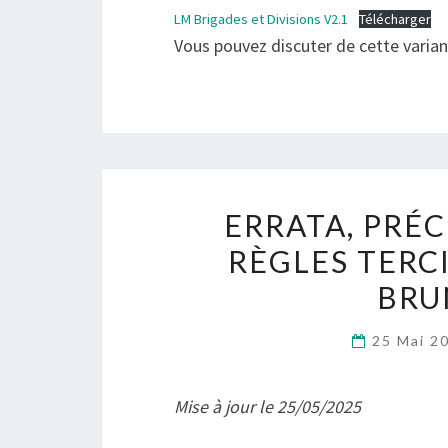
LM Brigades et Divisions V2.1
Télécharger
Vous pouvez discuter de cette varia
ERRATA, PRÉC
RÈGLES TERCI
BRU
25 Mai 2
Mise à jour le 25/05/2025