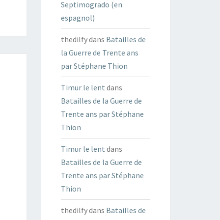
Septimogrado (en
espagnol)
thedilfy
dans
Batailles de
la Guerre de Trente ans
par Stéphane Thion
Timur le lent
dans
Batailles de la Guerre de
Trente ans par Stéphane
Thion
Timur le lent
dans
Batailles de la Guerre de
Trente ans par Stéphane
Thion
thedilfy
dans
Batailles de