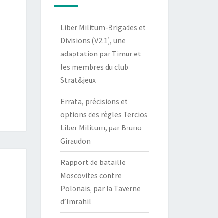
Liber Militum-Brigades et
Divisions (V2.1), une
adaptation par Timur et
les membres du club
Strat&jeux
Errata, précisions et
options des règles Tercios
Liber Militum, par Bruno
Giraudon
Rapport de bataille
Moscovites contre
Polonais, par la Taverne
d’Imrahil