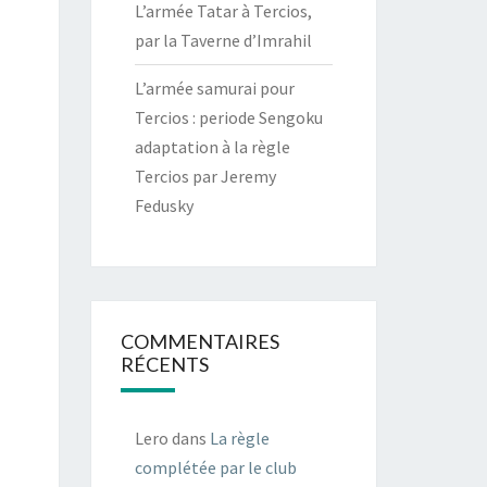
L’armée Tatar à Tercios,
par la Taverne d’Imrahil
L’armée samurai pour
Tercios : periode Sengoku
adaptation à la règle
Tercios par Jeremy
Fedusky
COMMENTAIRES
RÉCENTS
Lero
dans
La règle
complétée par le club