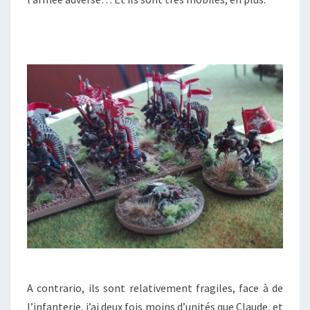
A contrario, ils sont relativement fragiles, face à de
l’infanterie, j’ai deux fois moins d’unités que Claude, et