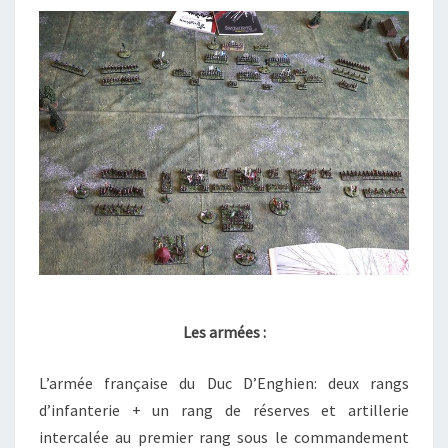
Les armées :
L’armée française du Duc D’Enghien: deux rangs
d’infanterie + un rang de réserves et artillerie
intercalée au premier rang sous le commandement