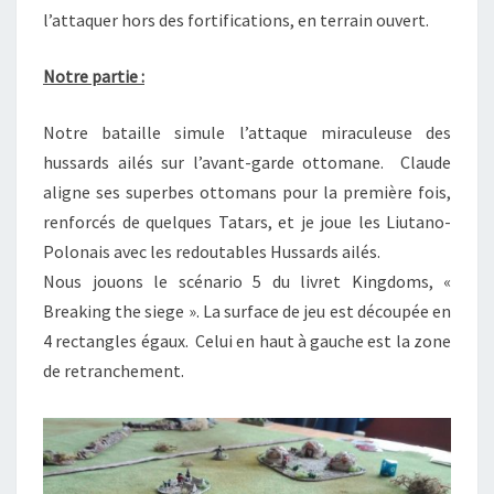
l’attaquer hors des fortifications, en terrain ouvert.
Notre partie :
Notre bataille simule l’attaque miraculeuse des
hussards ailés sur l’avant-garde ottomane. Claude
aligne ses superbes ottomans pour la première fois,
renforcés de quelques Tatars, et je joue les Liutano-
Polonais avec les redoutables Hussards ailés.
Nous jouons le scénario 5 du livret Kingdoms, «
Breaking the siege ». La surface de jeu est découpée en
4 rectangles égaux. Celui en haut à gauche est la zone
de retranchement.