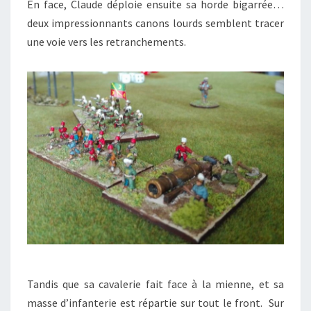
En face, Claude déploie ensuite sa horde bigarrée…
deux impressionnants canons lourds semblent tracer
une voie vers les retranchements.
Tandis que sa cavalerie fait face à la mienne, et sa
masse d’infanterie est répartie sur tout le front. Sur