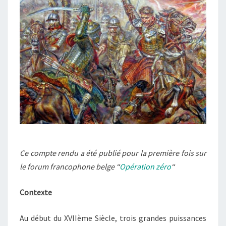
WANZER
Ce compte rendu a été publié pour la première fois sur
le forum francophone belge “
Opération zéro
“
Contexte
Au début du XVIIème Siècle, trois grandes puissances