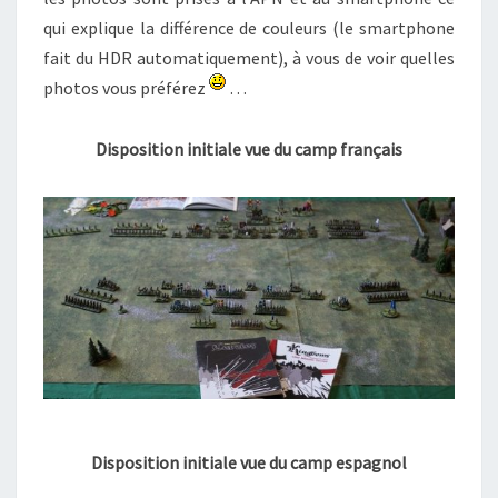
qui explique la différence de couleurs (le smartphone
fait du HDR automatiquement), à vous de voir quelles
photos vous préférez
…
Disposition initiale vue du camp français
Disposition initiale vue du camp espagnol