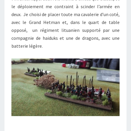
le déploiement me contraint à scinder l’armée en
deux. Je choisi de placer toute ma cavalerie d’un coté,
avec le Grand Hetman et, dans le quart de table
opposé, un régiment lituanien supporté par une
compagnie de haiduks et une de dragons, avec une
batterie légère.