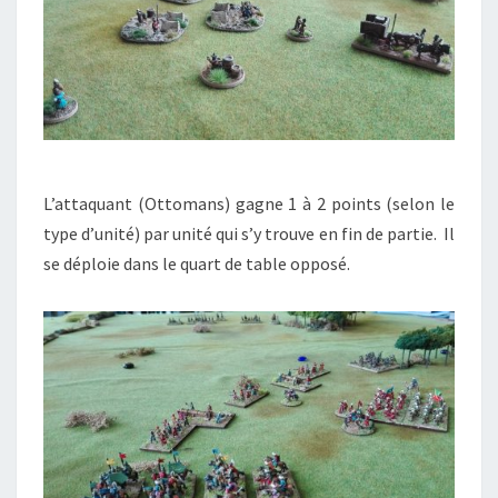
L’attaquant (Ottomans) gagne 1 à 2 points (selon le
type d’unité) par unité qui s’y trouve en fin de partie. Il
se déploie dans le quart de table opposé.