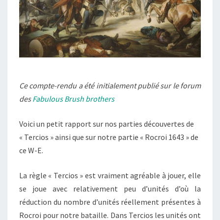
Ce compte-rendu a été initialement publié sur le forum
des
Fabulous Brush brothers
Voici un petit rapport sur nos parties découvertes de
« Tercios » ainsi que sur notre partie « Rocroi 1643 » de
ce W-E.
La règle « Tercios » est vraiment agréable à jouer, elle
se joue avec relativement peu d’unités d’où la
réduction du nombre d’unités réellement présentes à
Rocroi pour notre bataille. Dans Tercios les unités ont