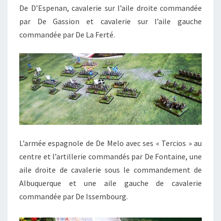
De D’Espenan, cavalerie sur l’aile droite commandée
par De Gassion et cavalerie sur l’aile gauche
commandée par De La Ferté.
L’armée espagnole de De Melo avec ses « Tercios » au
centre et l’artillerie commandés par De Fontaine, une
aile droite de cavalerie sous le commandement de
Albuquerque et une aile gauche de cavalerie
commandée par De Issembourg.