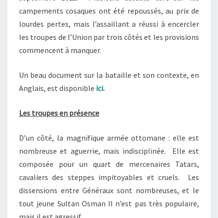
campements cosaques ont été repoussés, au prix de
lourdes pertes, mais l’assaillant a réussi à encercler
les troupes de l’Union par trois côtés et les provisions
commencent à manquer.
Un beau document sur la bataille et son contexte, en
Anglais, est disponible
ici.
Les troupes en présence
D’un côté, la magnifique armée ottomane : elle est
nombreuse et aguerrie, mais indisciplinée. Elle est
composée pour un quart de mercenaires Tatars,
cavaliers des steppes impitoyables et cruels. Les
dissensions entre Généraux sont nombreuses, et le
tout jeune Sultan Osman II n’est pas très populaire,
mais il est agressif.