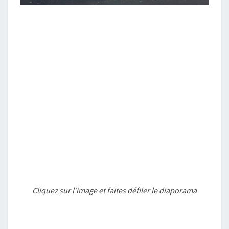
Cliquez sur l’image et faites défiler le diaporama