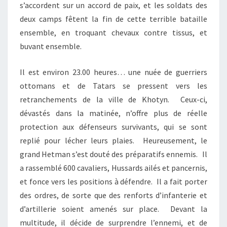
s’accordent sur un accord de paix, et les soldats des
deux camps fêtent la fin de cette terrible bataille
ensemble, en troquant chevaux contre tissus, et
buvant ensemble.
Il est environ 23.00 heures… une nuée de guerriers
ottomans et de Tatars se pressent vers les
retranchements de la ville de Khotyn. Ceux-ci,
dévastés dans la matinée, n’offre plus de réelle
protection aux défenseurs survivants, qui se sont
replié pour lécher leurs plaies. Heureusement, le
grand Hetman s’est douté des préparatifs ennemis. Il
a rassemblé 600 cavaliers, Hussards ailés et pancernis,
et fonce vers les positions à défendre. Il a fait porter
des ordres, de sorte que des renforts d’infanterie et
d’artillerie soient amenés sur place. Devant la
multitude, il décide de surprendre l’ennemi, et de