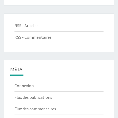
RSS - Articles
RSS - Commentaires
MÉTA
Connexion
Flux des publications
Flux des commentaires