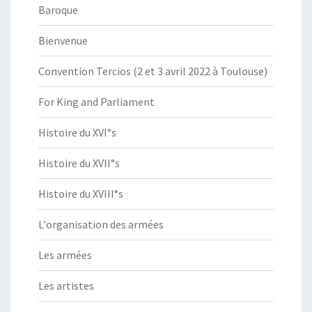
Baroque
Bienvenue
Convention Tercios (2 et 3 avril 2022 à Toulouse)
For King and Parliament
Histoire du XVI°s
Histoire du XVII°s
Histoire du XVIII°s
L'organisation des armées
Les armées
Les artistes