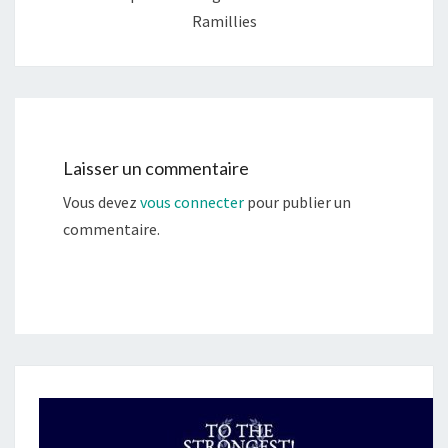
Ramillies
Laisser un commentaire
Vous devez
vous connecter
pour publier un
commentaire.