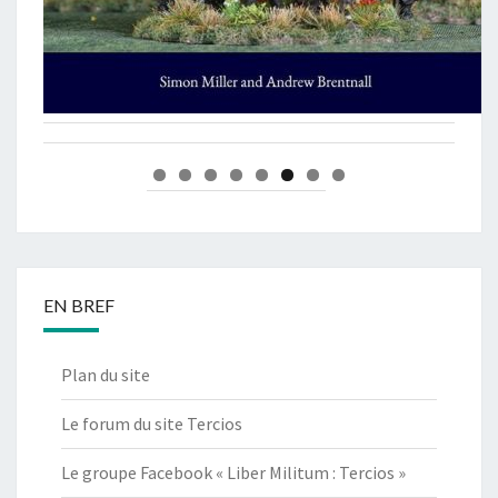
EN BREF
Plan du site
Le forum du site Tercios
Le groupe Facebook « Liber Militum : Tercios »