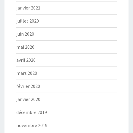
janvier 2021
juillet 2020
juin 2020
mai 2020
avril 2020
mars 2020
février 2020
janvier 2020
décembre 2019
novembre 2019