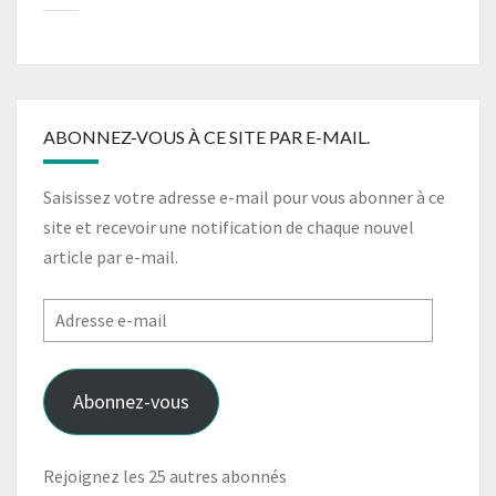
ABONNEZ-VOUS À CE SITE PAR E-MAIL.
Saisissez votre adresse e-mail pour vous abonner à ce
site et recevoir une notification de chaque nouvel
article par e-mail.
Adresse
e-
mail
Abonnez-vous
Rejoignez les 25 autres abonnés