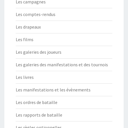
Les campagnes
Les comptes-rendus
Les drapeaux
Les films
Les galeries des joueurs
Les galeries des manifestations et des tournois
Les livres
Les manifestations et les évènements
Les ordres de bataille
Les rapports de bataille
Les règles optionnelles