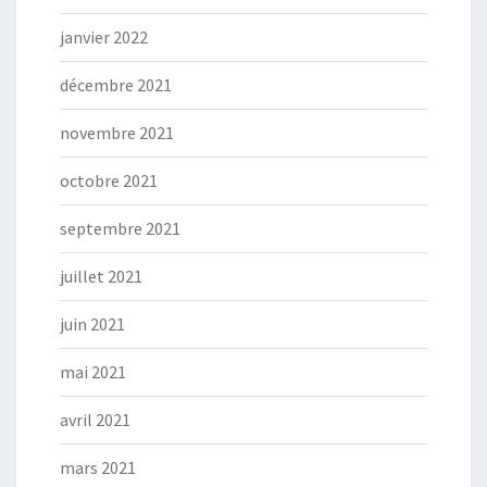
janvier 2022
décembre 2021
novembre 2021
octobre 2021
septembre 2021
juillet 2021
juin 2021
mai 2021
avril 2021
mars 2021