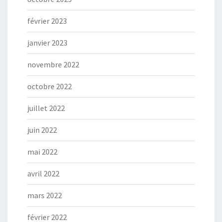
février 2023
janvier 2023
novembre 2022
octobre 2022
juillet 2022
juin 2022
mai 2022
avril 2022
mars 2022
février 2022