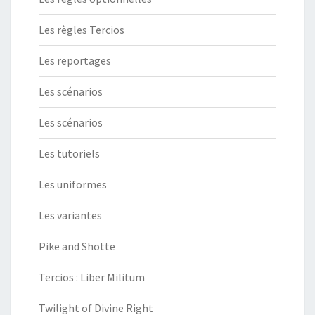
Les règles Tercios
Les reportages
Les scénarios
Les scénarios
Les tutoriels
Les uniformes
Les variantes
Pike and Shotte
Tercios : Liber Militum
Twilight of Divine Right