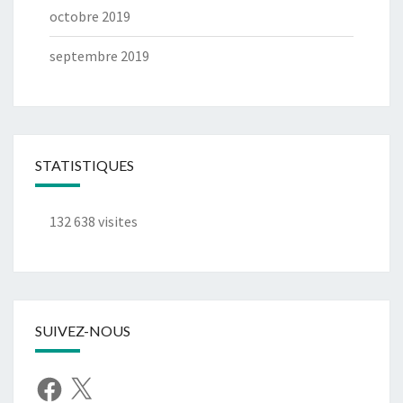
octobre 2019
septembre 2019
STATISTIQUES
132 638 visites
SUIVEZ-NOUS
Facebook
X