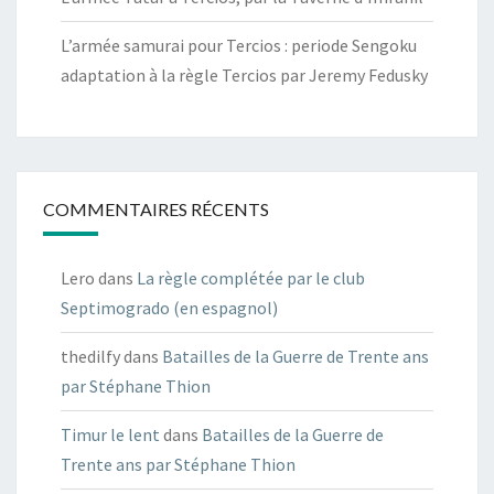
L’armée samurai pour Tercios : periode Sengoku
adaptation à la règle Tercios par Jeremy Fedusky
COMMENTAIRES RÉCENTS
Lero
dans
La règle complétée par le club
Septimogrado (en espagnol)
thedilfy
dans
Batailles de la Guerre de Trente ans
par Stéphane Thion
Timur le lent
dans
Batailles de la Guerre de
Trente ans par Stéphane Thion