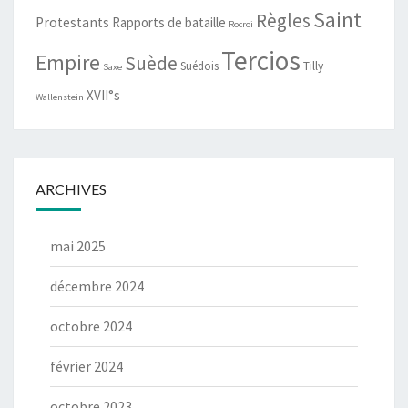
Saint
Règles
Protestants
Rapports de bataille
Rocroi
Tercios
Empire
Suède
Suédois
Tilly
Saxe
XVII°s
Wallenstein
ARCHIVES
mai 2025
décembre 2024
octobre 2024
février 2024
octobre 2023