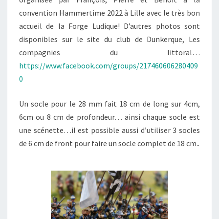
convention Hammertime 2022 à Lille avec le très bon
accueil de la Forge Ludique! D’autres photos sont
disponibles sur le site du club de Dunkerque, Les
compagnies du littoral…
https://www.facebook.com/groups/217460606280409
0
Un socle pour le 28 mm fait 18 cm de long sur 4cm,
6cm ou 8 cm de profondeur… ainsi chaque socle est
une scénette…il est possible aussi d’utiliser 3 socles
de 6 cm de front pour faire un socle complet de 18 cm..