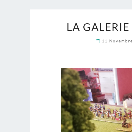
LA GALERIE
11 Novembr