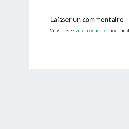
Laisser un commentaire
Vous devez
vous connecter
pour publ