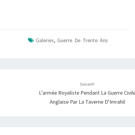
Galeries
,
Guerre De Trente Ans
Suivant
L’armée Royaliste Pendant La Guerre Civil
Anglaise Par La Taverne D’Imrahil