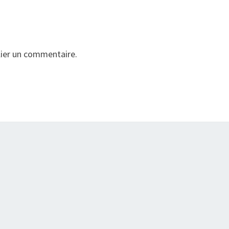
ier un commentaire.