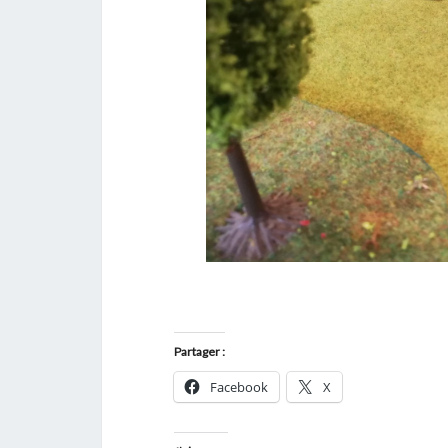
Partager :
Facebook
X