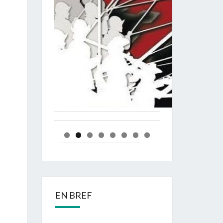
EN BREF