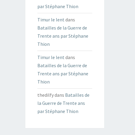
par Stéphane Thion
Timur le lent
dans
Batailles de la Guerre de
Trente ans par Stéphane
Thion
Timur le lent
dans
Batailles de la Guerre de
Trente ans par Stéphane
Thion
thedilfy
dans
Batailles de
la Guerre de Trente ans
par Stéphane Thion