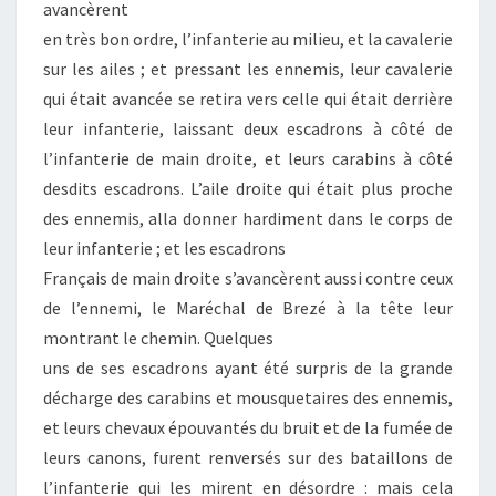
avancèrent
en très bon ordre, l’infanterie au milieu, et la cavalerie
sur les ailes ; et pressant les ennemis, leur cavalerie
qui était avancée se retira vers celle qui était derrière
leur infanterie, laissant deux escadrons à côté de
l’infanterie de main droite, et leurs carabins à côté
desdits escadrons. L’aile droite qui était plus proche
des ennemis, alla donner hardiment dans le corps de
leur infanterie ; et les escadrons
Français de main droite s’avancèrent aussi contre ceux
de l’ennemi, le Maréchal de Brezé à la tête leur
montrant le chemin. Quelques
uns de ses escadrons ayant été surpris de la grande
décharge des carabins et mousquetaires des ennemis,
et leurs chevaux épouvantés du bruit et de la fumée de
leurs canons, furent renversés sur des bataillons de
l’infanterie qui les mirent en désordre : mais cela