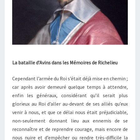
La bataille d’Avins dans les Mémoires de Richelieu
Cependant l’armée du Roi s’était déjà mise en chemin ;
car après avoir demeuré quelque temps à attendre,
enfin les généraux, considérant qu’il serait plus
glorieux au Roi d’aller au-devant de ses alliés qu’eux
venir à nous, et que ce délai nous était préjudiciable,
non-seulement donnant lieu aux ennemis de se
reconnaître et de reprendre courage, mais encore de
nous nuire et d’empêcher ou rendre très-difficile la