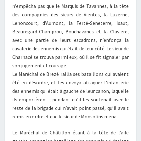
n’empêcha pas que le Marquis de Tavannes, à la tête
des compagnies des sieurs de Vientes, la Luzerne,
Lenoncourt, d’Aumont, la Ferté-Seneterre, Isaut,
Beauregard-Champrou, Bouchavanes et la Claviere,
avec une partie de leurs escadrons, n’enfonça la
cavalerie des ennemis qui était de leur côté. Le sieur de
Charnacé se trouva parmi eux, où il se fit signaler par
son jugement et courage.
Le Maréchal de Brezé rallia ses bataillons qui avaient
été en désordre, et les envoya attaquer l’infanterie
des ennemis qui était à gauche de leur canon, laquelle
ils emportèrent ; pendant qu’il les soutenait avec le
reste de la brigade qui n’avait point passé, qu’il avait
remis en ordre et que le sieur de Monsolins mena.
Le Maréchal de Châtillon étant à la tête de l’aile