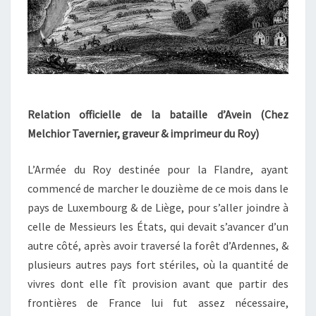
Relat
ion officielle de la bataille d’Avein (Chez
Melchior Tavernier, graveur & imprimeur du Roy)
L’Armée du Roy destinée pour la Flandre, ayant
commencé de marcher le douzième de ce mois dans le
pays de Luxembourg & de Liège, pour s’aller joindre à
celle de Messieurs les États, qui devait s’avancer d’un
autre côté, après avoir traversé la forêt d’Ardennes, &
plusieurs autres pays fort stériles, où la quantité de
vivres dont elle fît provision avant que partir des
frontières de France lui fut assez nécessaire,