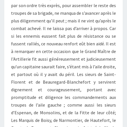
par son ordre très exprès, pour assembler le reste des
troupes de sa brigade, ne manqua de s’avancer après le
plus diligemment qu’il peut ; mais il ne vint qu’après le
combat achevé. Il ne laissa pas d’arriver à propos. Car
si les ennemis eussent fait plus de résistance ou se
fussent ralliés, ce nouveau renfort eût bien aidé. Il est
à remarquer en cette occasion que le Grand Maître de
l’Artillerie fit aussi généreusement et judicieusement
qu’un capitaine saurait faire, s’étant mis à l’aile droite,
et partout où il y avait du péril. Les sieurs de Saint-
Florent et de Beauregard-Blanchefort y servirent
dignement et courageusement, portant avec
promptitude et diligence les commandements aux
troupes de l’aile gauche ; comme aussi les sieurs
d’Espenan, de Monsolins, et de la Fitte de leur côté;
Les Marquis de Boisy, de Narmontier, de Hautefort, le