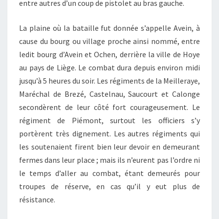
entre autres d’un coup de pistolet au bras gauche.
La plaine où la bataille fut donnée s’appelle Avein, à
cause du bourg ou village proche ainsi nommé, entre
ledit bourg d’Avein et Ochen, derrière la ville de Hoye
au pays de Liège. Le combat dura depuis environ midi
jusqu’à 5 heures du soir. Les régiments de la Meilleraye,
Maréchal de Brezé, Castelnau, Saucourt et Calonge
secondèrent de leur côté fort courageusement. Le
régiment de Piémont, surtout les officiers s’y
portèrent très dignement. Les autres régiments qui
les soutenaient firent bien leur devoir en demeurant
fermes dans leur place ; mais ils n’eurent pas l’ordre ni
le temps d’aller au combat, étant demeurés pour
troupes de réserve, en cas qu’il y eut plus de
résistance.