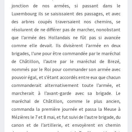
jonction de nos armées, si passant dans le
Luxembourg ils se saisissaient des passages, et avec
des arbres coupés traversaient nos chemins, se
résolurent de ne différer pas de marcher, nonobstant
que l’armée des Hollandais ne fût pas si avancée
comme elle devait. Ils divisèrent l’armée en deux
brigades, l’une pour être commandée par le maréchal
de Châtillon, l’autre par le maréchal de Brezé,
nommés par le Roi pour commander son armée avec
pouvoir égal, et s’étant accordés entre eux que chacun
commanderait alternativement toute l’armée, et
marcherait à l’avant-garde avec sa brigade. Le
maréchal de Châtillon, comme le plus ancien,
commanda la première journée et passa la Meuse à
Mézières le 7 et 8 mai, et fut suivi de l’autre brigade, du
canon et de l’artillerie, et envoyèrent en chemin