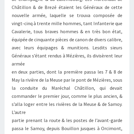
Châtillon & de Brezé étaient les Généraux de cette
nouvelle armée, laquelle se trouva composée de
vingt-cinq à trente mille hommes, tant Infanterie que
Cavalerie, tous braves hommes & en très bon état,
équipée de cinquante pièces de canon de divers calibre,
avec leurs équipages & munitions. Lesdits sieurs
Généraux s’étant rendus à Mézières, ils divisèrent leur
armée
en deux parties, dont la première passa les 7 & 8 de
May la rivière de la Meuse par le pont de Mézières, sous
la conduite du Maréchal Châtillon, qui devait
commander le premier jour, comme le plus ancien, &
s’alla loger entre les rivières de la Meuse & de Samoy.
L’autre
partie prenant la route & les postes de l’avant-garde
passa le Samoy, depuis Bouillon jusques à Orcimont,