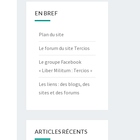
EN BREF
Plan du site
Le forum du site Tercios
Le groupe Facebook
« Liber Militum : Tercios »
Les liens : des blogs, des
sites et des forums
ARTICLES RÉCENTS