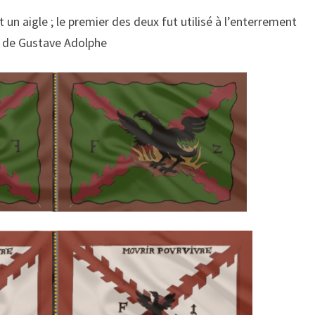
un aigle ; le premier des deux fut utilisé à l’enterrement
de Gustave Adolphe