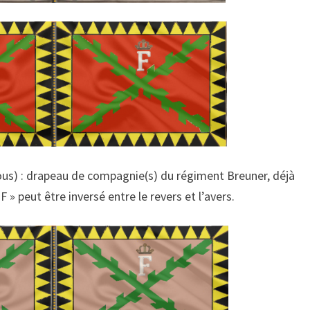
ous) : drapeau de compagnie(s) du régiment Breuner, déjà
F » peut être inversé entre le revers et l’avers.