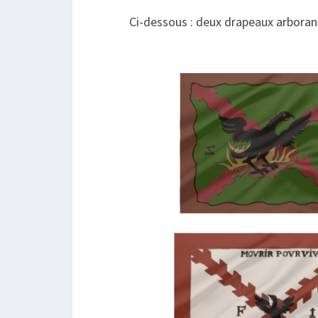
Ci-dessous : deux drapeaux arborant 