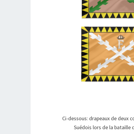
Ci-dessous: drapeaux de deux co
Suédois lors de la bataille