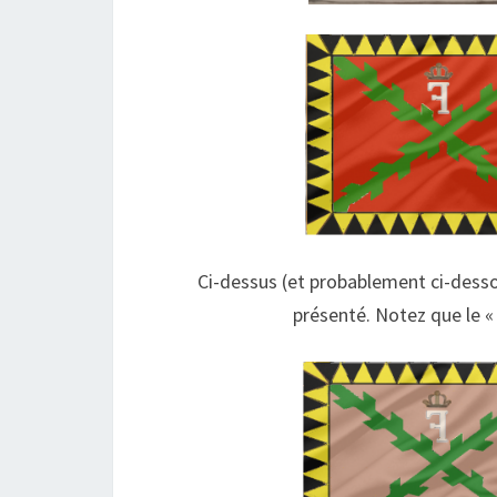
Ci-dessus (et probablement ci-dess
présenté. Notez que le « 