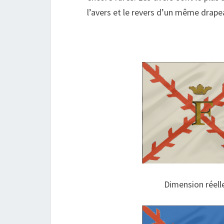
l’avers et le revers d’un même drape
Dimension réell