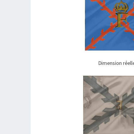
Dimension réell