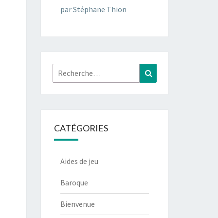
par Stéphane Thion
Rechercher :
Recherche
CATÉGORIES
Aides de jeu
Baroque
Bienvenue