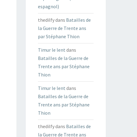
espagnol)
thedilfy
dans
Batailles de
la Guerre de Trente ans
par Stéphane Thion
Timur le lent
dans
Batailles de la Guerre de
Trente ans par Stéphane
Thion
Timur le lent
dans
Batailles de la Guerre de
Trente ans par Stéphane
Thion
thedilfy
dans
Batailles de
la Guerre de Trente ans