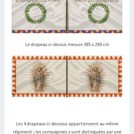
Le drapeau ci-dessus mesure 385 x 290 cm
Les 4 drapeaux ci-dessous appartiennent au même
régiment ; les compagnies y sont distinguées par une