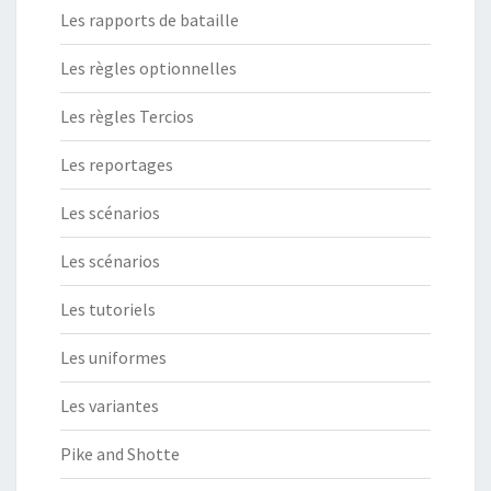
Les rapports de bataille
Les règles optionnelles
Les règles Tercios
Les reportages
Les scénarios
Les scénarios
Les tutoriels
Les uniformes
Les variantes
Pike and Shotte