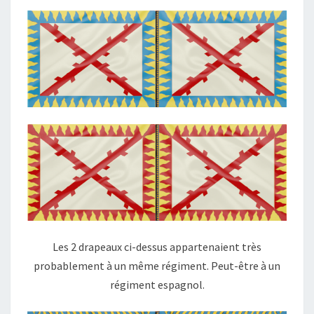
Les 2 drapeaux ci-dessus appartenaient très
probablement à un même régiment. Peut-être à un
régiment espagnol.