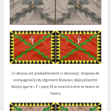
Ci-dessus (et probablement ci-dessous) : drapeau de
compagnie(s) du régiment Breuner, déjà présenté.
Notez que le « F » peut être inversé entre le revers et
l’avers.