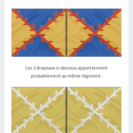
Les 3 drapeaux ci-dessous appartiennent
probablement au même régiment :