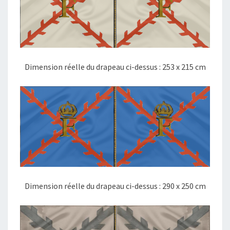
Dimension réelle du drapeau ci-dessus : 253 x 215 cm
Dimension réelle du drapeau ci-dessus : 290 x 250 cm