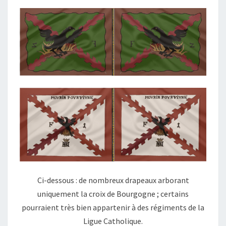
Ci-dessous : de nombreux drapeaux arborant
uniquement la croix de Bourgogne ; certains
pourraient très bien appartenir à des régiments de la
Ligue Catholique.