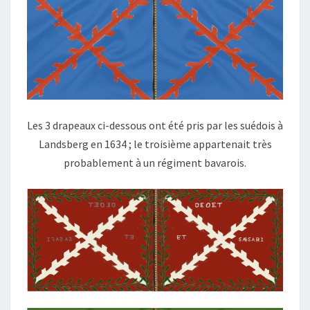
Les 3 drapeaux ci-dessous ont été pris par les suédois à
Landsberg en 1634 ; le troisième appartenait très
probablement à un régiment bavarois.