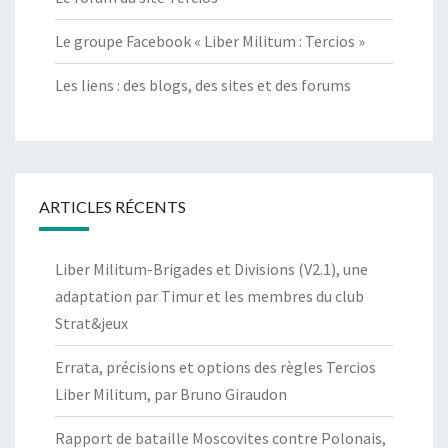
Le groupe Facebook « Liber Militum : Tercios »
Les liens : des blogs, des sites et des forums
ARTICLES RÉCENTS
Liber Militum-Brigades et Divisions (V2.1), une
adaptation par Timur et les membres du club
Strat&jeux
Errata, précisions et options des règles Tercios
Liber Militum, par Bruno Giraudon
Rapport de bataille Moscovites contre Polonais,