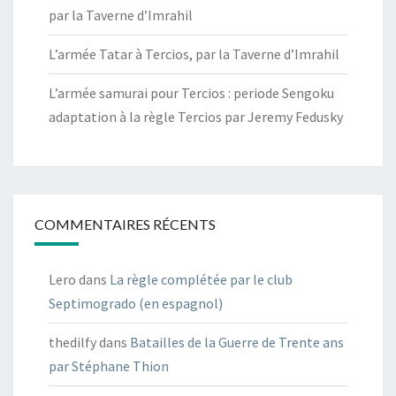
par la Taverne d’Imrahil
L’armée Tatar à Tercios, par la Taverne d’Imrahil
L’armée samurai pour Tercios : periode Sengoku
adaptation à la règle Tercios par Jeremy Fedusky
COMMENTAIRES RÉCENTS
Lero
dans
La règle complétée par le club
Septimogrado (en espagnol)
thedilfy
dans
Batailles de la Guerre de Trente ans
par Stéphane Thion