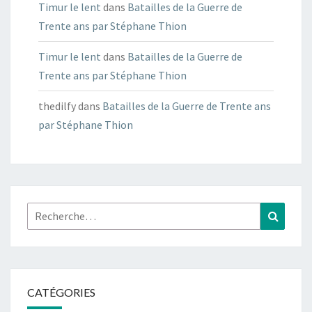
Timur le lent
dans
Batailles de la Guerre de
Trente ans par Stéphane Thion
Timur le lent
dans
Batailles de la Guerre de
Trente ans par Stéphane Thion
thedilfy
dans
Batailles de la Guerre de Trente ans
par Stéphane Thion
Rechercher :
Recher
CATÉGORIES