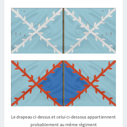
Le drapeau ci-dessus et celui ci-dessous appartiennent
probablement au même régiment