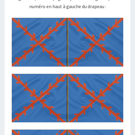
numéro en haut à gauche du drapeau :