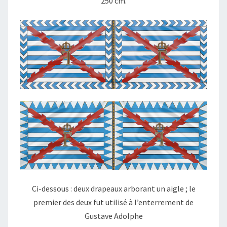
250 cm.
Ci-dessous : deux drapeaux arborant un aigle ; le
premier des deux fut utilisé à l’enterrement de
Gustave Adolphe