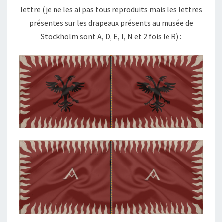
lettre (je ne les ai pas tous reproduits mais les lettres
présentes sur les drapeaux présents au musée de
Stockholm sont A, D, E, I, N et 2 fois le R) :