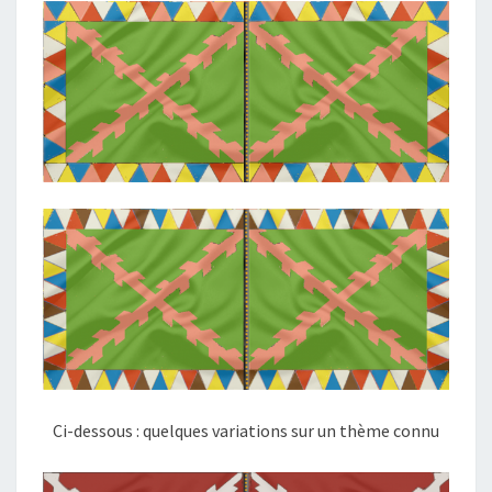
Ci-dessous : quelques variations sur un thème connu