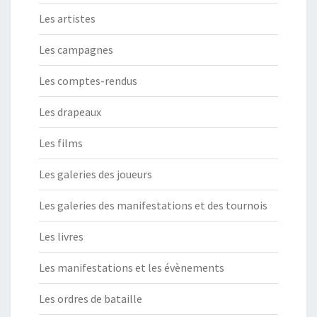
Les artistes
Les campagnes
Les comptes-rendus
Les drapeaux
Les films
Les galeries des joueurs
Les galeries des manifestations et des tournois
Les livres
Les manifestations et les évènements
Les ordres de bataille