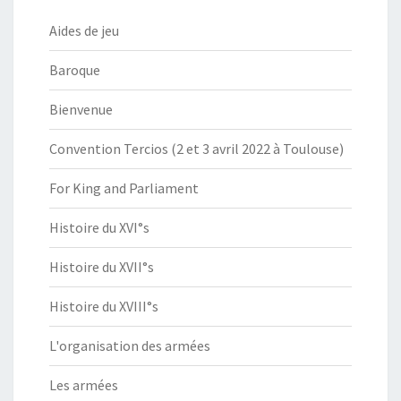
Aides de jeu
Baroque
Bienvenue
Convention Tercios (2 et 3 avril 2022 à Toulouse)
For King and Parliament
Histoire du XVI°s
Histoire du XVII°s
Histoire du XVIII°s
L'organisation des armées
Les armées