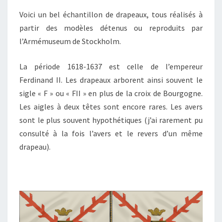
Voici un bel échantillon de drapeaux, tous réalisés à
partir des modèles détenus ou reproduits par
l’Armémuseum de Stockholm.
La période 1618-1637 est celle de l’empereur
Ferdinand II. Les drapeaux arborent ainsi souvent le
sigle « F » ou « FII » en plus de la croix de Bourgogne.
Les aigles à deux têtes sont encore rares. Les avers
sont le plus souvent hypothétiques (j’ai rarement pu
consulté à la fois l’avers et le revers d’un même
drapeau).