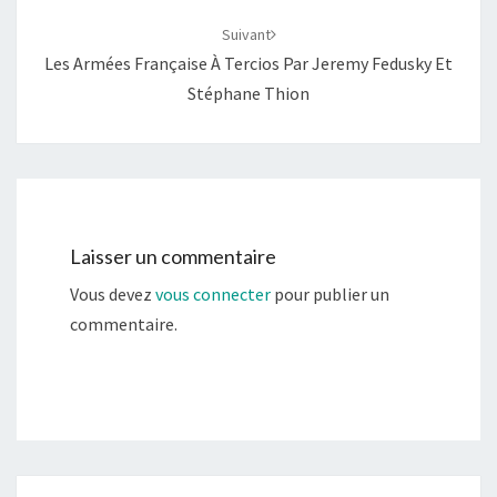
Suivant
Les Armées Française À Tercios Par Jeremy Fedusky Et
Stéphane Thion
Laisser un commentaire
Vous devez
vous connecter
pour publier un
commentaire.