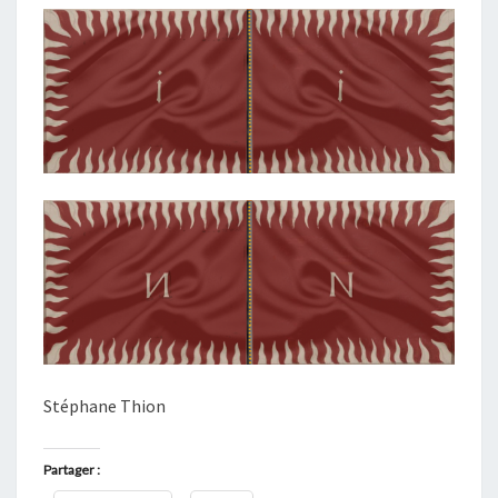
Stéphane Thion
Partager :