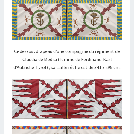
Ci-dessus : drapeau d’une compagnie du régiment de
Claudia de Medici (femme de Ferdinand-Karl
d’Autriche-Tyrol) ; sa taille réelle est de 341 x 295 cm.