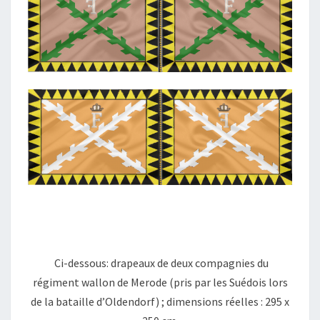
Ci-dessous: drapeaux de deux compagnies du
régiment wallon de Merode (pris par les Suédois lors
de la bataille d’Oldendorf) ; dimensions réelles : 295 x