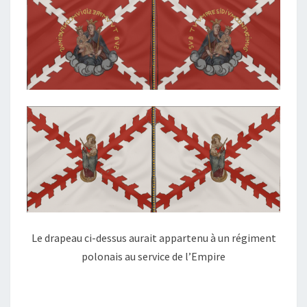
Le drapeau ci-dessus aurait appartenu à un régiment
polonais au service de l’Empire