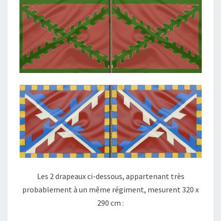
Les 2 drapeaux ci-dessous, appartenant très
probablement à un même régiment, mesurent 320 x
290 cm :