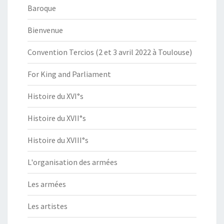
Baroque
Bienvenue
Convention Tercios (2 et 3 avril 2022 à Toulouse)
For King and Parliament
Histoire du XVI°s
Histoire du XVII°s
Histoire du XVIII°s
L'organisation des armées
Les armées
Les artistes