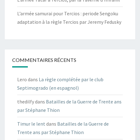
L’armée samurai pour Tercios : periode Sengoku
adaptation à la règle Tercios par Jeremy Fedusky
COMMENTAIRES RÉCENTS
Lero
dans
La règle complétée par le club
Septimogrado (en espagnol)
thedilfy
dans
Batailles de la Guerre de Trente ans
par Stéphane Thion
Timur le lent
dans
Batailles de la Guerre de
Trente ans par Stéphane Thion