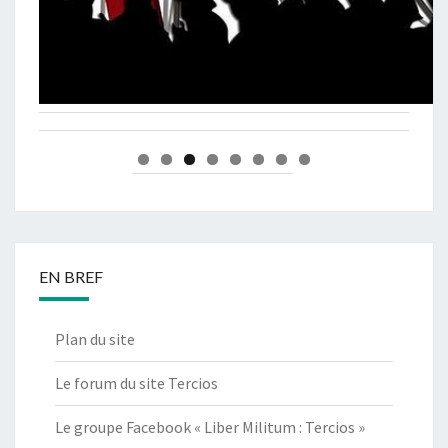
EN BREF
Plan du site
Le forum du site Tercios
Le groupe Facebook « Liber Militum : Tercios »