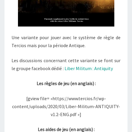
Une variante pour jouer avec le système de règle de
Tercios mais pour la période Antique.
Les discussions concernant cette variante se font sur
le groupe facebook dédié :
Liber Militum : Antiquity
Les règles de jeu (en anglais) :
[gview file= »https://www.tercios.fr/wp-
content/uploads/2020/03/Liber-Militum-ANTIQUITY-
v1.2-ENG.pdf »]
Les aides de jeu (en anglais) :