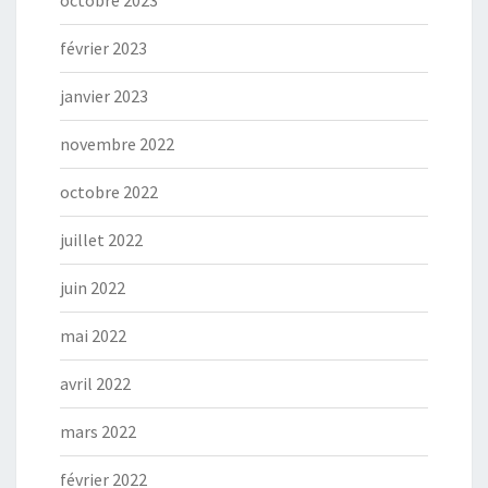
février 2023
janvier 2023
novembre 2022
octobre 2022
juillet 2022
juin 2022
mai 2022
avril 2022
mars 2022
février 2022