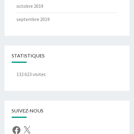
octobre 2019
septembre 2019
STATISTIQUES
132 623 visites
SUIVEZ-NOUS
Facebook
X