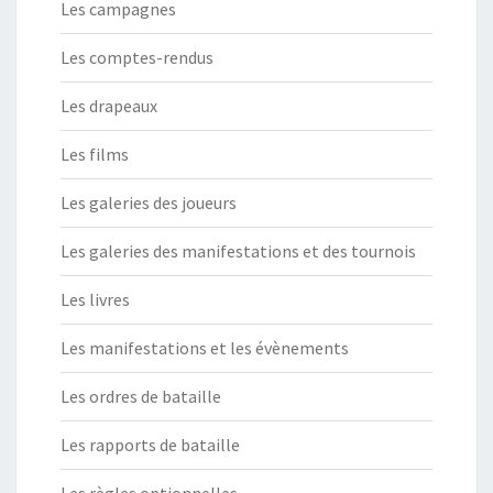
Les campagnes
Les comptes-rendus
Les drapeaux
Les films
Les galeries des joueurs
Les galeries des manifestations et des tournois
Les livres
Les manifestations et les évènements
Les ordres de bataille
Les rapports de bataille
Les règles optionnelles