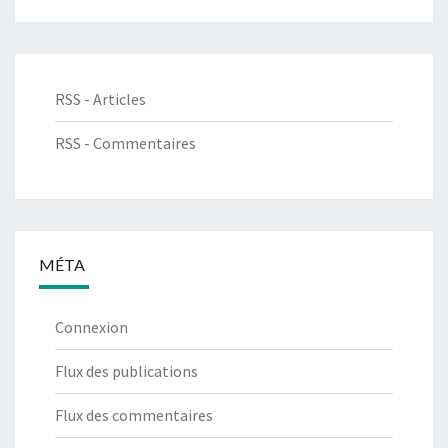
RSS - Articles
RSS - Commentaires
MÉTA
Connexion
Flux des publications
Flux des commentaires