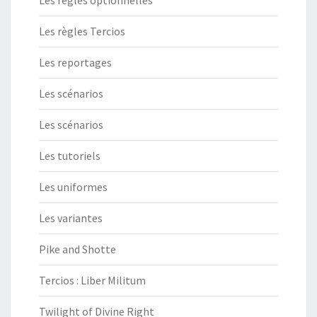
Les règles Tercios
Les reportages
Les scénarios
Les scénarios
Les tutoriels
Les uniformes
Les variantes
Pike and Shotte
Tercios : Liber Militum
Twilight of Divine Right