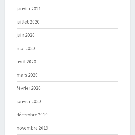
janvier 2021
juillet 2020
juin 2020
mai 2020
avril 2020
mars 2020
février 2020
janvier 2020
décembre 2019
novembre 2019