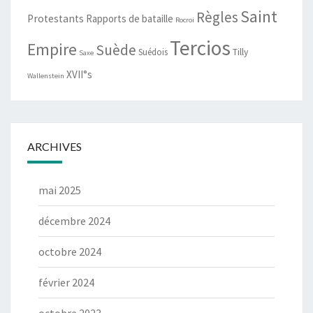
Saint
Règles
Protestants
Rapports de bataille
Rocroi
Tercios
Empire
Suède
Suédois
Tilly
Saxe
XVII°s
Wallenstein
ARCHIVES
mai 2025
décembre 2024
octobre 2024
février 2024
octobre 2023