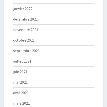
janvier 2022
décembre 2021
novembre 2021
octobre 2021
septembre 2021
juillet 2021
juin 2021
mai 2021
avril 2021
mars 2021