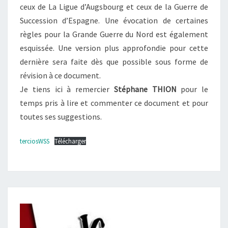
ceux de La Ligue d’Augsbourg et ceux de la Guerre de
Succession d’Espagne. Une évocation de certaines
règles pour la Grande Guerre du Nord est également
esquissée. Une version plus approfondie pour cette
dernière sera faite dès que possible sous forme de
révision à ce document.
Je tiens ici à remercier
Stéphane THION
pour le
temps pris à lire et commenter ce document et pour
toutes ses suggestions.
terciosWSS
Télécharger