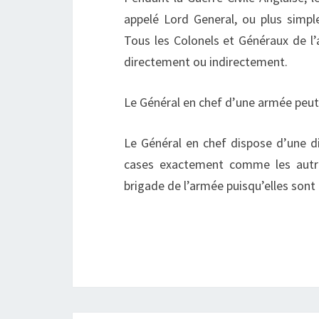
appelé
Lord General
, ou plus simpl
Tous les Colonels et Généraux de l
directement ou indirectement.
Le Général en chef d’une armée peut d
Le Général en chef dispose d’une 
cases exactement comme les autres
brigade de l’armée puisqu’elles so