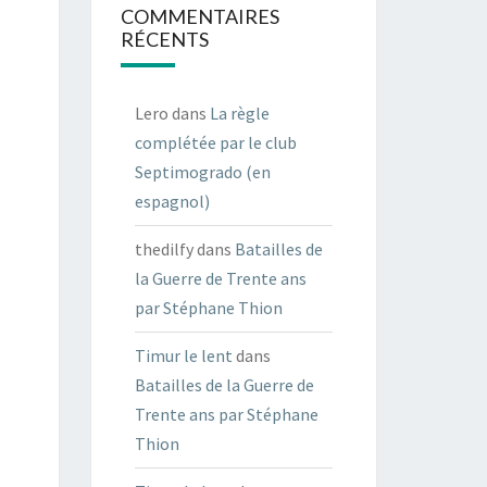
COMMENTAIRES
RÉCENTS
Lero
dans
La règle
complétée par le club
Septimogrado (en
espagnol)
thedilfy
dans
Batailles de
la Guerre de Trente ans
par Stéphane Thion
Timur le lent
dans
Batailles de la Guerre de
Trente ans par Stéphane
Thion