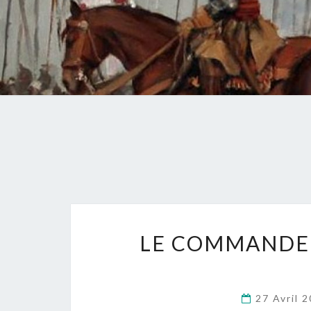
LE COMMANDEM
27 Avril 