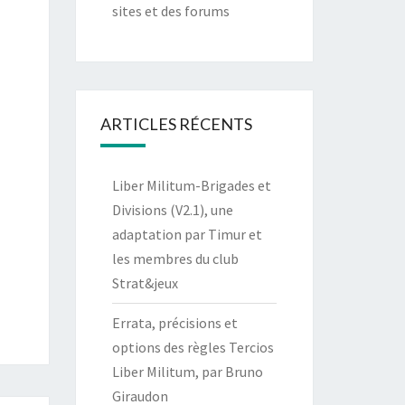
sites et des forums
ARTICLES RÉCENTS
Liber Militum-Brigades et
Divisions (V2.1), une
adaptation par Timur et
les membres du club
Strat&jeux
Errata, précisions et
options des règles Tercios
Liber Militum, par Bruno
Giraudon