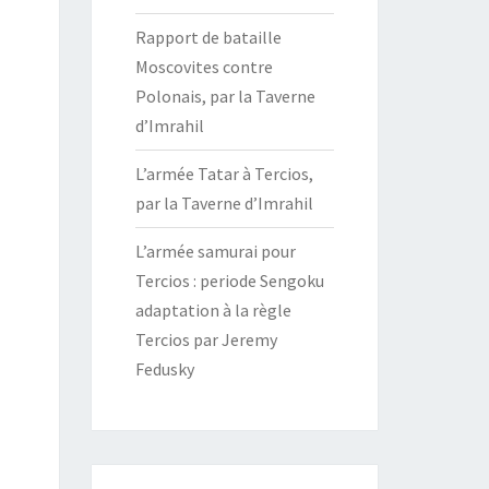
Rapport de bataille
Moscovites contre
Polonais, par la Taverne
d’Imrahil
L’armée Tatar à Tercios,
par la Taverne d’Imrahil
L’armée samurai pour
Tercios : periode Sengoku
adaptation à la règle
Tercios par Jeremy
Fedusky