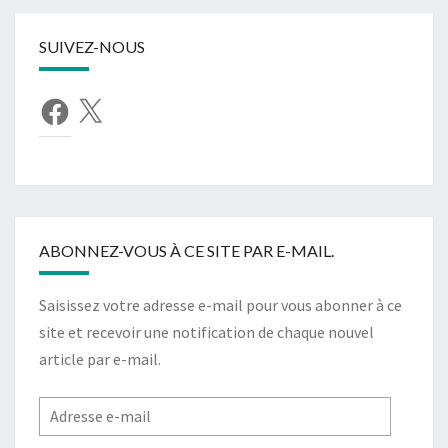
SUIVEZ-NOUS
Facebook
X
ABONNEZ-VOUS À CE SITE PAR E-MAIL.
Saisissez votre adresse e-mail pour vous abonner à ce
site et recevoir une notification de chaque nouvel
article par e-mail.
Adresse
e-