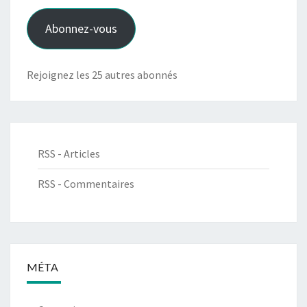
mail
Abonnez-vous
Rejoignez les 25 autres abonnés
RSS - Articles
RSS - Commentaires
MÉTA