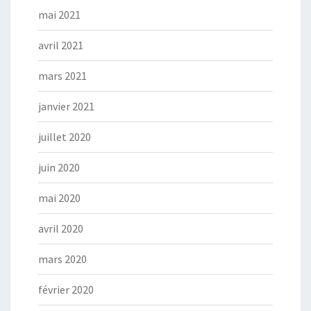
mai 2021
avril 2021
mars 2021
janvier 2021
juillet 2020
juin 2020
mai 2020
avril 2020
mars 2020
février 2020