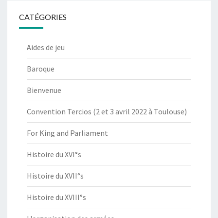
CATÉGORIES
Aides de jeu
Baroque
Bienvenue
Convention Tercios (2 et 3 avril 2022 à Toulouse)
For King and Parliament
Histoire du XVI°s
Histoire du XVII°s
Histoire du XVIII°s