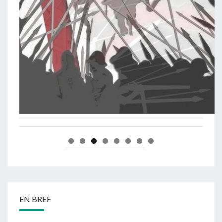
EN BREF