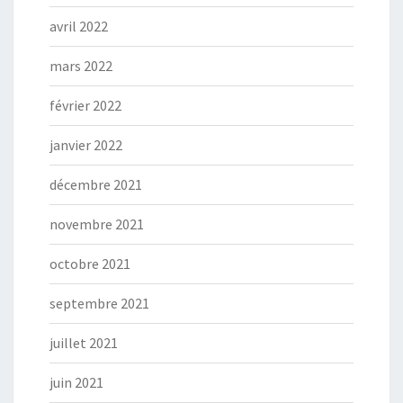
avril 2022
mars 2022
février 2022
janvier 2022
décembre 2021
novembre 2021
octobre 2021
septembre 2021
juillet 2021
juin 2021