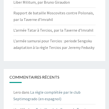
Liber Militum, par Bruno Giraudon
Rapport de bataille Moscovites contre Polonais,
par la Taverne d’Imrahil
L’armée Tatar à Tercios, par la Taverne d’Imrahil
L’armée samurai pour Tercios : periode Sengoku
adaptation à la règle Tercios par Jeremy Fedusky
COMMENTAIRES RÉCENTS
Lero
dans
La règle complétée par le club
Septimogrado (en espagnol)