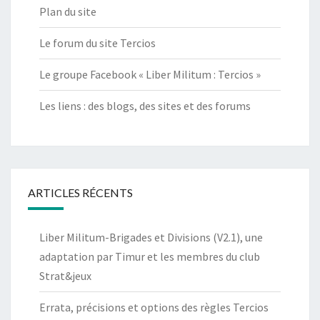
Plan du site
Le forum du site Tercios
Le groupe Facebook « Liber Militum : Tercios »
Les liens : des blogs, des sites et des forums
ARTICLES RÉCENTS
Liber Militum-Brigades et Divisions (V2.1), une
adaptation par Timur et les membres du club
Strat&jeux
Errata, précisions et options des règles Tercios