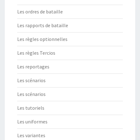
Les ordres de bataille
Les rapports de bataille
Les règles optionnelles
Les règles Tercios
Les reportages
Les scénarios
Les scénarios
Les tutoriels
Les uniformes
Les variantes