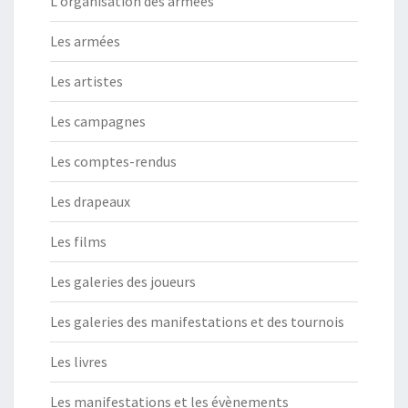
L'organisation des armées
Les armées
Les artistes
Les campagnes
Les comptes-rendus
Les drapeaux
Les films
Les galeries des joueurs
Les galeries des manifestations et des tournois
Les livres
Les manifestations et les évènements