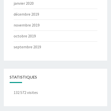
janvier 2020
décembre 2019
novembre 2019
octobre 2019
septembre 2019
STATISTIQUES
132 572 visites