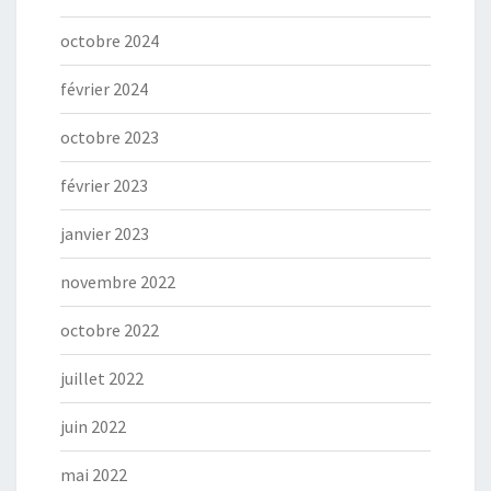
octobre 2024
février 2024
octobre 2023
février 2023
janvier 2023
novembre 2022
octobre 2022
juillet 2022
juin 2022
mai 2022