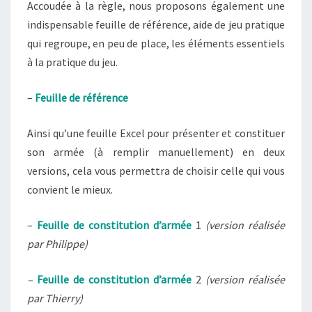
Accoudée à la règle, nous proposons également une
indispensable feuille de référence, aide de jeu pratique
qui regroupe, en peu de place, les éléments essentiels
à la pratique du jeu.
–
Feuille de référence
Ainsi qu’une feuille Excel pour présenter et constituer
son armée (à remplir manuellement) en deux
versions, cela vous permettra de choisir celle qui vous
convient le mieux.
–
Feuille de constitution d’armée
1
(version réalisée
par Philippe)
–
Feuille de constitution d’armée
2
(version réalisée
par Thierry)