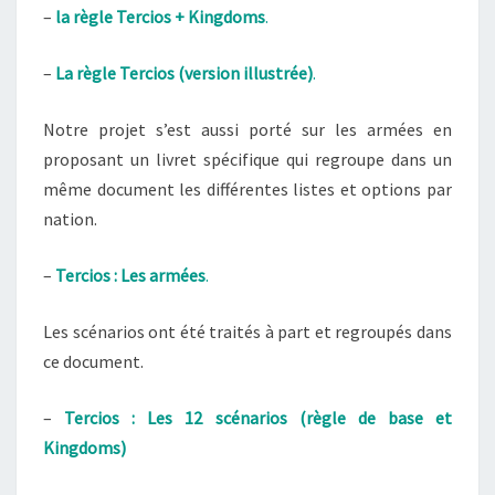
–
la règle Tercios + Kingdoms
.
–
La règle Tercios (version illustrée)
.
Notre projet s’est aussi porté sur les armées en
proposant un livret spécifique qui regroupe dans un
même document les différentes listes et options par
nation.
–
Tercios : Les armées
.
Les scénarios ont été traités à part et regroupés dans
ce document.
–
Tercios : Les 12 scénarios (règle de base et
Kingdoms)