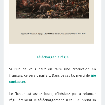
Télécharger la règle
Si l’un de vous peut en faire une traduction en
français, ce serait parfait. Dans ce cas là, merci de
me
contacter
.
Le fichier est assez lourd, n’hésitez pas à relancer
régulièrement le téléchargement si celui-ci prend un