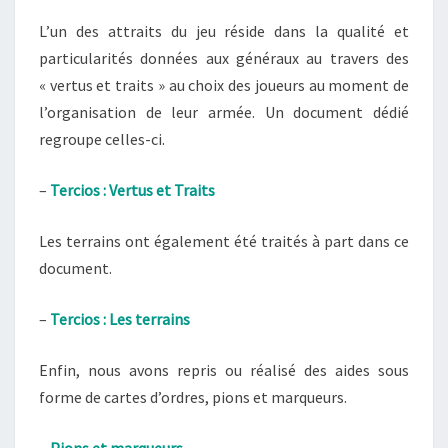
L’un des attraits du jeu réside dans la qualité et
particularités données aux généraux au travers des
« vertus et traits » au choix des joueurs au moment de
l’organisation de leur armée. Un document dédié
regroupe celles-ci.
–
Tercios : Vertus et Traits
Les terrains ont également été traités à part dans ce
document.
–
Tercios : Les terrains
Enfin, nous avons repris ou réalisé des aides sous
forme de cartes d’ordres, pions et marqueurs.
–
Pions et marqueurs