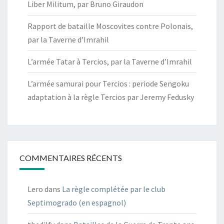
Liber Militum, par Bruno Giraudon
Rapport de bataille Moscovites contre Polonais,
par la Taverne d’Imrahil
L’armée Tatar à Tercios, par la Taverne d’Imrahil
L’armée samurai pour Tercios : periode Sengoku
adaptation à la règle Tercios par Jeremy Fedusky
COMMENTAIRES RÉCENTS
Lero
dans
La règle complétée par le club
Septimogrado (en espagnol)