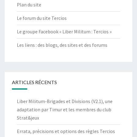
Plan du site
Le forum du site Tercios
Le groupe Facebook « Liber Militum : Tercios »
Les liens : des blogs, des sites et des forums
ARTICLES RÉCENTS
Liber Militum-Brigades et Divisions (V2.1), une
adaptation par Timur et les membres du club
Strat&jeux
Errata, précisions et options des règles Tercios