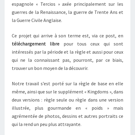
espagnole « Tercios » axée principalement sur les
guerres de la Renaissance, la guerre de Trente Ans et
la Guerre Civile Anglaise.
Ce projet qui arrive à son terme est, via ce post, en
téléchargement libre
pour tous ceux qui sont
intéressés par la période et la règle et aussi pour ceux
qui ne la connaissant pas, pourront, par ce biais,
trouver un bon moyen de la découvrir.
Notre travail s’est porté sur la règle de base en elle
même, ainsi que sur le supplément « Kingdoms », dans
deux versions : règle seule ou règle dans une version
illustrée, plus gourmande en « poids » mais
agrémentée de photos, dessins et autres portraits ce
qui la rend un peu plus attrayante.