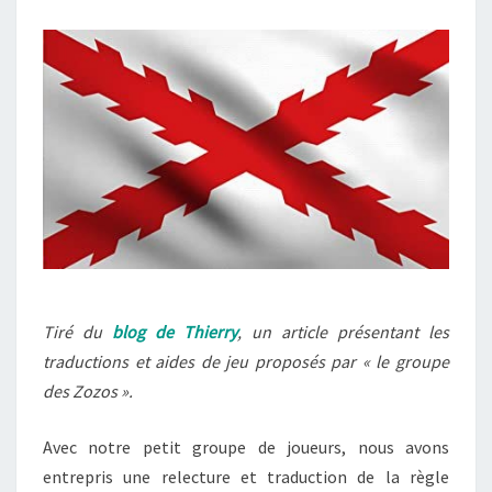
« LE
GROUPE
DES
ZOZOS »
Tiré du
blog de Thierry
, un article présentant les
traductions et aides de jeu proposés par « le groupe
des Zozos ».
Avec notre petit groupe de joueurs, nous avons
entrepris une relecture et traduction de la règle