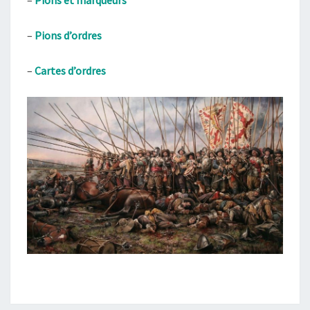
–
Pions d’ordres
–
Cartes d’ordres