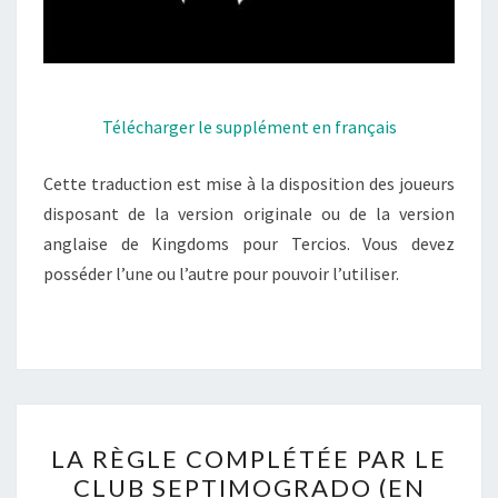
Télécharger le supplément en français
Cette traduction est mise à la disposition des joueurs
disposant de la version originale ou de la version
anglaise de Kingdoms pour Tercios. Vous devez
posséder l’une ou l’autre pour pouvoir l’utiliser.
LA
LA RÈGLE COMPLÉTÉE PAR LE
RÈGLE
CLUB SEPTIMOGRADO (EN
COMPLÉTÉE