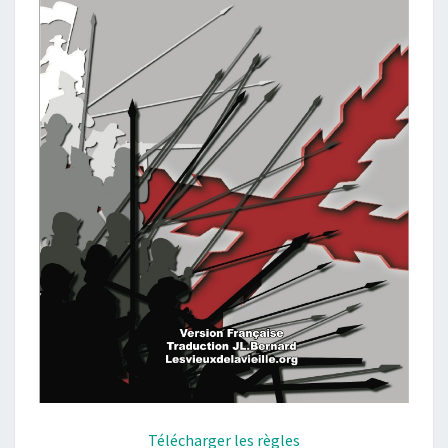
Télécharger les règles