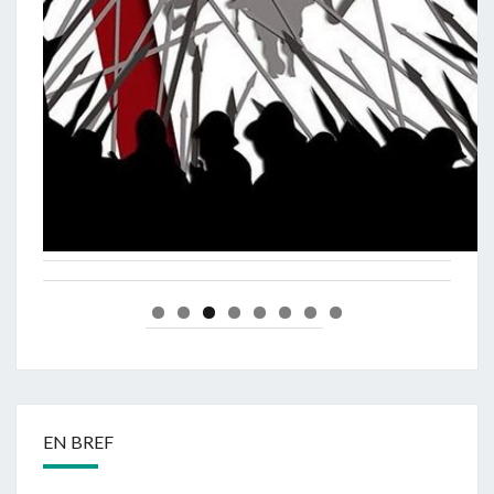
EN BREF