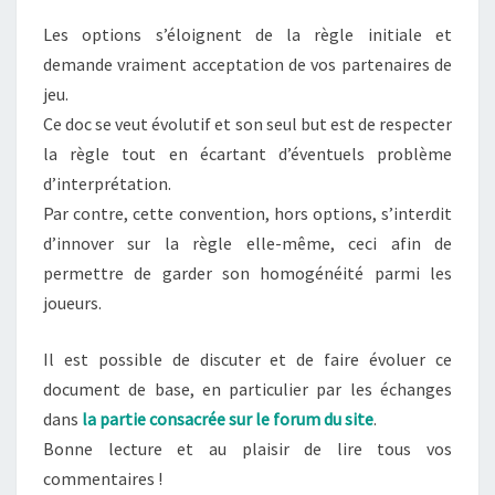
Les options s’éloignent de la règle initiale et
demande vraiment acceptation de vos partenaires de
jeu.
Ce doc se veut évolutif et son seul but est de respecter
la règle tout en écartant d’éventuels problème
d’interprétation.
Par contre, cette convention, hors options, s’interdit
d’innover sur la règle elle-même, ceci afin de
permettre de garder son homogénéité parmi les
joueurs.
Il est possible de discuter et de faire évoluer ce
document de base, en particulier par les échanges
dans
la partie consacrée sur le forum du site
.
Bonne lecture et au plaisir de lire tous vos
commentaires !