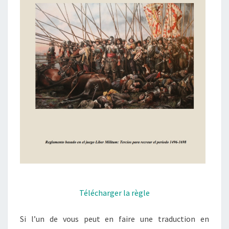
Télécharger la règle
Si l’un de vous peut en faire une traduction en