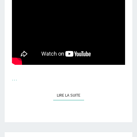
…
LIRE LA SUITE
LIRE LA SUITE