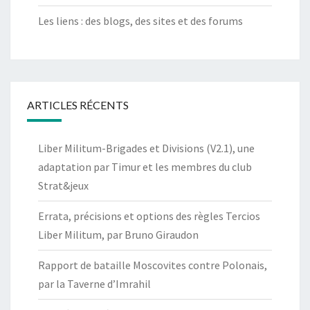
Les liens : des blogs, des sites et des forums
ARTICLES RÉCENTS
Liber Militum-Brigades et Divisions (V2.1), une
adaptation par Timur et les membres du club
Strat&jeux
Errata, précisions et options des règles Tercios
Liber Militum, par Bruno Giraudon
Rapport de bataille Moscovites contre Polonais,
par la Taverne d’Imrahil