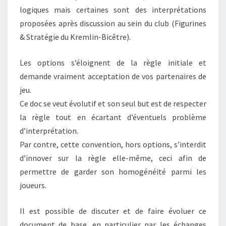
logiques mais certaines sont des interprétations
proposées après discussion au sein du club (Figurines
& Stratégie du Kremlin-Bicêtre).
Les options s’éloignent de la règle initiale et
demande vraiment acceptation de vos partenaires de
jeu.
Ce doc se veut évolutif et son seul but est de respecter
la règle tout en écartant d’éventuels problème
d’interprétation.
Par contre, cette convention, hors options, s’interdit
d’innover sur la règle elle-même, ceci afin de
permettre de garder son homogénéité parmi les
joueurs.
Il est possible de discuter et de faire évoluer ce
document de base, en particulier par les échanges