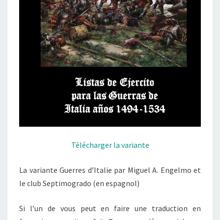
Télécharger la variante
La variante Guerres d’Italie par Miguel A. Engelmo et
le club Septimogrado (en espagnol)
Si l’un de vous peut en faire une traduction en