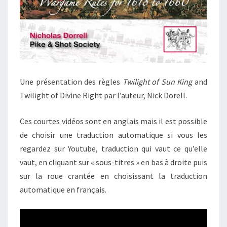
Une présentation des règles
Twilight of Sun King
and
Twilight of Divine Right par l’auteur, Nick Dorell.
Ces courtes vidéos sont en anglais mais il est possible
de choisir une traduction automatique si vous les
regardez sur Youtube, traduction qui vaut ce qu’elle
vaut, en cliquant sur « sous-titres » en bas à droite puis
sur la roue crantée en choisissant la traduction
automatique en français.