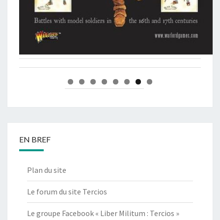
EN BREF
Plan du site
Le forum du site Tercios
Le groupe Facebook « Liber Militum : Tercios »