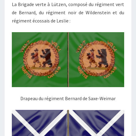
La Brigade verte à Lützen, composé du régiment vert
de Bernard, du régiment noir de Wildenstein et du
régiment écossais de Leslie :
Drapeau du régiment Bernard de Saxe-Weimar