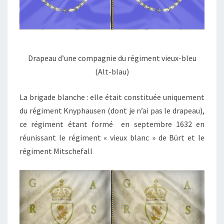
Drapeau d’une compagnie du régiment vieux-bleu
(Alt-blau)
La brigade blanche : elle était constituée uniquement
du régiment Knyphausen (dont je n’ai pas le drapeau),
ce régiment étant formé en septembre 1632 en
réunissant le régiment « vieux blanc » de Bürt et le
régiment Mitschefall