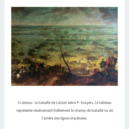
Ci-dessus : la bataille de Lützen selon P. Snayers. Ce tableau
représente relativement fidèlement le champ de bataille vu de
l’arrière des lignes impériales.