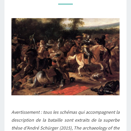
NOVEMBRE
1632)
Avertissement : tous les schémas qui accompagnent la
description de la bataille sont extraits de la superbe
thèse d’André Schürger (2015), The archaeology of the