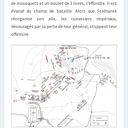
de mousquets et un boulet de 3 livres, s’effondre. Il est
évacué du champ de bataille. Alors que Stalhansk
réorganise son aile, les cuirassiers impériaux,
découragés par la perte de leur général, stoppent leur
offensive.