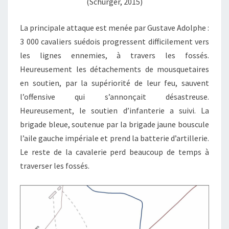
(Schürger, 2015)
La principale attaque est menée par Gustave Adolphe :
3 000 cavaliers suédois progressent difficilement vers
les lignes ennemies, à travers les fossés.
Heureusement les détachements de mousquetaires
en soutien, par la supériorité de leur feu, sauvent
l’offensive qui s’annonçait désastreuse.
Heureusement, le soutien d’infanterie a suivi. La
brigade bleue, soutenue par la brigade jaune bouscule
l’aile gauche impériale et prend la batterie d’artillerie.
Le reste de la cavalerie perd beaucoup de temps à
traverser les fossés.