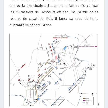
dirigée la principale attaque : il la fait renforcer par
les cuirassiers de Desfours et par une partie de sa
réserve de cavalerie. Puis il lance sa seconde ligne
d’infanterie contre Brahe.