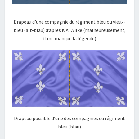
Drapeau d’une compagnie du régiment bleu ou vieux-
bleu (alt-blau) d’après K.A. Wilke (malheureusement,
il me manque la légende)
Drapeau possible d’une des compagnies du régiment
bleu (blau)