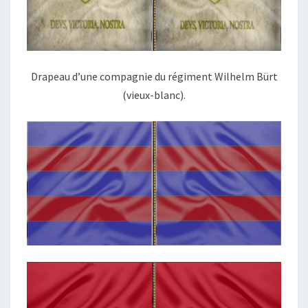
Drapeau d’une compagnie du régiment Wilhelm Bürt
(vieux-blanc).