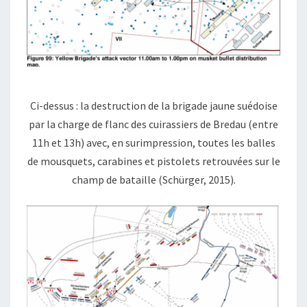
Ci-dessus : la destruction de la brigade jaune suédoise
par la charge de flanc des cuirassiers de Bredau (entre
11h et 13h) avec, en surimpression, toutes les balles
de mousquets, carabines et pistolets retrouvées sur le
champ de bataille (Schürger, 2015).