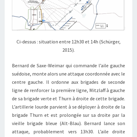
Ci-dessus : situation entre 12h30 et 14h (Schürger,
2015).
Bernard de Saxe-Weimar qui commande l’aile gauche
suédoise, monte alors une attaque coordonnée avec le
centre gauche. Il ordonne aux brigades de seconde
ligne de renforcer la première ligne, Mitzlaff à gauche
de sa brigade verte et Thurn à droite de cette brigade.
L’artillerie lourde parvient à se déployer à droite de la
brigade Thurn et est prolongée sur sa droite par la
vieille brigade bleue (Alt-Blau). Bernard lance son
attaque, probablement vers 13h30. L’aile droite