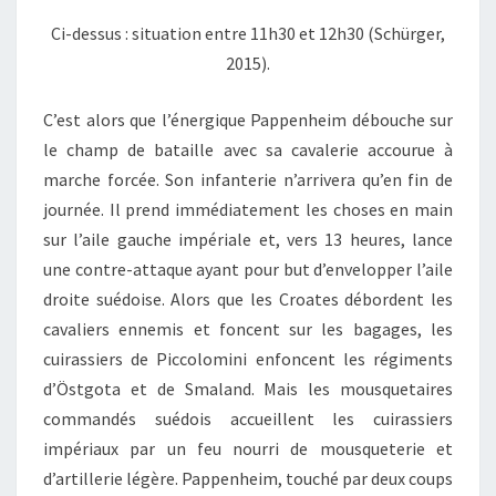
Ci-dessus : situation entre 11h30 et 12h30 (Schürger,
2015).
C’est alors que l’énergique Pappenheim débouche sur
le champ de bataille avec sa cavalerie accourue à
marche forcée. Son infanterie n’arrivera qu’en fin de
journée. Il prend immédiatement les choses en main
sur l’aile gauche impériale et, vers 13 heures, lance
une contre-attaque ayant pour but d’envelopper l’aile
droite suédoise. Alors que les Croates débordent les
cavaliers ennemis et foncent sur les bagages, les
cuirassiers de Piccolomini enfoncent les régiments
d’Östgota et de Smaland. Mais les mousquetaires
commandés suédois accueillent les cuirassiers
impériaux par un feu nourri de mousqueterie et
d’artillerie légère. Pappenheim, touché par deux coups