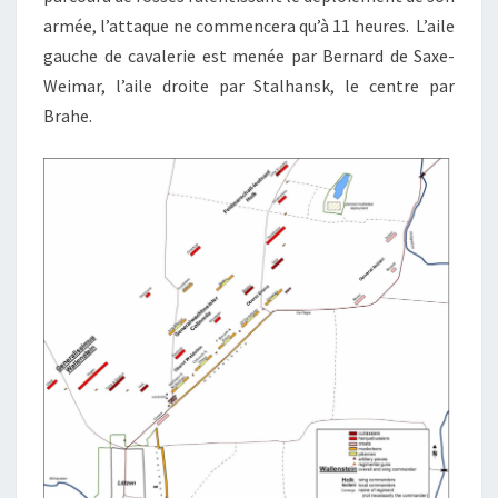
armée, l’attaque ne commencera qu’à 11 heures. L’aile
gauche de cavalerie est menée par Bernard de Saxe-
Weimar, l’aile droite par Stalhansk, le centre par
Brahe.