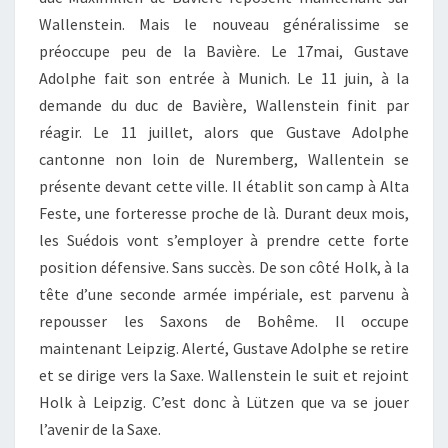
Wallenstein. Mais le nouveau généralissime se
préoccupe peu de la Bavière. Le 17mai, Gustave
Adolphe fait son entrée à Munich. Le 11 juin, à la
demande du duc de Bavière, Wallenstein finit par
réagir. Le 11 juillet, alors que Gustave Adolphe
cantonne non loin de Nuremberg, Wallentein se
présente devant cette ville. Il établit son camp à Alta
Feste, une forteresse proche de là. Durant deux mois,
les Suédois vont s’employer à prendre cette forte
position défensive. Sans succès. De son côté Holk, à la
tête d’une seconde armée impériale, est parvenu à
repousser les Saxons de Bohême. Il occupe
maintenant Leipzig. Alerté, Gustave Adolphe se retire
et se dirige vers la Saxe. Wallenstein le suit et rejoint
Holk à Leipzig. C’est donc à Lützen que va se jouer
l’avenir de la Saxe.