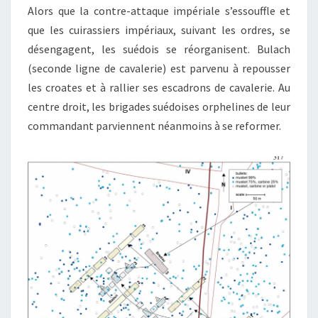
Alors que la contre-attaque impériale s’essouffle et
que les cuirassiers impériaux, suivant les ordres, se
désengagent, les suédois se réorganisent. Bulach
(seconde ligne de cavalerie) est parvenu à repousser
les croates et à rallier ses escadrons de cavalerie. Au
centre droit, les brigades suédoises orphelines de leur
commandant parviennent néanmoins à se reformer.