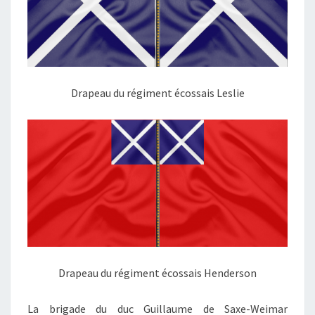
Drapeau du régiment écossais Leslie
Drapeau du régiment écossais Henderson
La brigade du duc Guillaume de Saxe-Weimar