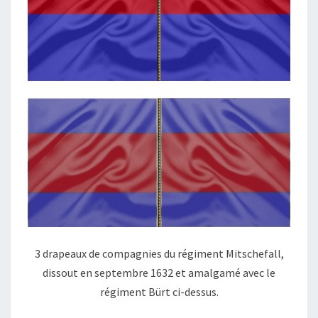
3 drapeaux de compagnies du régiment Mitschefall,
dissout en septembre 1632 et amalgamé avec le
régiment Bürt ci-dessus.