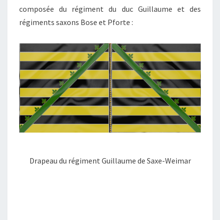
composée du régiment du duc Guillaume et des
régiments saxons Bose et Pforte :
Drapeau du régiment Guillaume de Saxe-Weimar