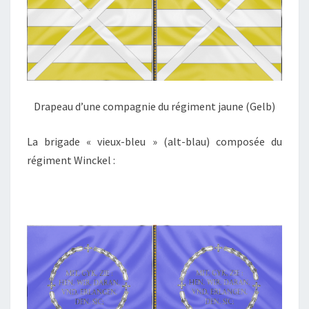
Drapeau d’une compagnie du régiment jaune (Gelb)
La brigade « vieux-bleu » (alt-blau) composée du
régiment Winckel :