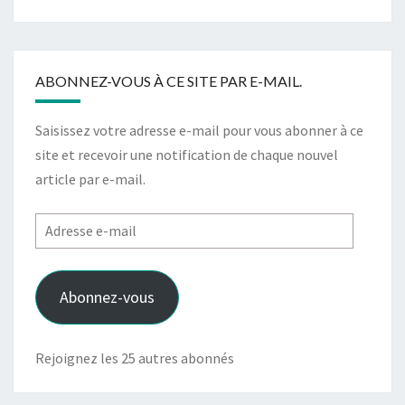
ABONNEZ-VOUS À CE SITE PAR E-MAIL.
Saisissez votre adresse e-mail pour vous abonner à ce
site et recevoir une notification de chaque nouvel
article par e-mail.
Adresse
e-
mail
Abonnez-vous
Rejoignez les 25 autres abonnés