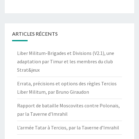
ARTICLES RÉCENTS
Liber Militum-Brigades et Divisions (V2.1), une
adaptation par Timur et les membres du club
Strat&jeux
Errata, précisions et options des règles Tercios
Liber Militum, par Bruno Giraudon
Rapport de bataille Moscovites contre Polonais,
par la Taverne d’Imrahil
L’armée Tatar à Tercios, par la Taverne d’Imrahil