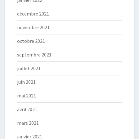
janvier 2022
décembre 2021
novembre 2021
octobre 2021
septembre 2021
juillet 2021
juin 2021
mai 2021
avril 2021
mars 2021
janvier 2021