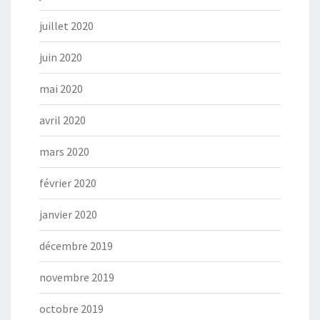
juillet 2020
juin 2020
mai 2020
avril 2020
mars 2020
février 2020
janvier 2020
décembre 2019
novembre 2019
octobre 2019