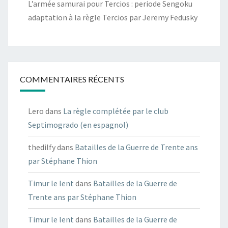
L’armée samurai pour Tercios : periode Sengoku
adaptation à la règle Tercios par Jeremy Fedusky
COMMENTAIRES RÉCENTS
Lero
dans
La règle complétée par le club
Septimogrado (en espagnol)
thedilfy
dans
Batailles de la Guerre de Trente ans
par Stéphane Thion
Timur le lent
dans
Batailles de la Guerre de
Trente ans par Stéphane Thion
Timur le lent
dans
Batailles de la Guerre de