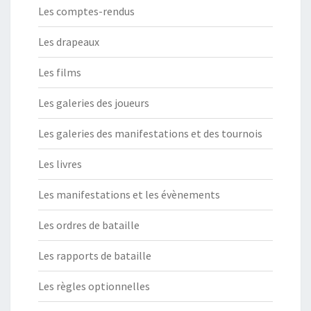
Les comptes-rendus
Les drapeaux
Les films
Les galeries des joueurs
Les galeries des manifestations et des tournois
Les livres
Les manifestations et les évènements
Les ordres de bataille
Les rapports de bataille
Les règles optionnelles