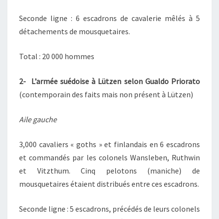
Seconde ligne : 6 escadrons de cavalerie mêlés à 5
détachements de mousquetaires.
Total : 20 000 hommes
2- L’armée suédoise à Lützen selon Gualdo Priorato
(contemporain des faits mais non présent à Lützen)
Aile gauche
3,000 cavaliers « goths » et finlandais en 6 escadrons
et commandés par les colonels Wansleben, Ruthwin
et Vitzthum. Cinq pelotons (maniche) de
mousquetaires étaient distribués entre ces escadrons.
Seconde ligne : 5 escadrons, précédés de leurs colonels