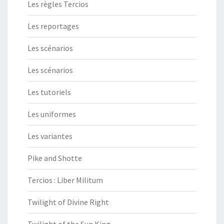
Les règles Tercios
Les reportages
Les scénarios
Les scénarios
Les tutoriels
Les uniformes
Les variantes
Pike and Shotte
Tercios : Liber Militum
Twilight of Divine Right