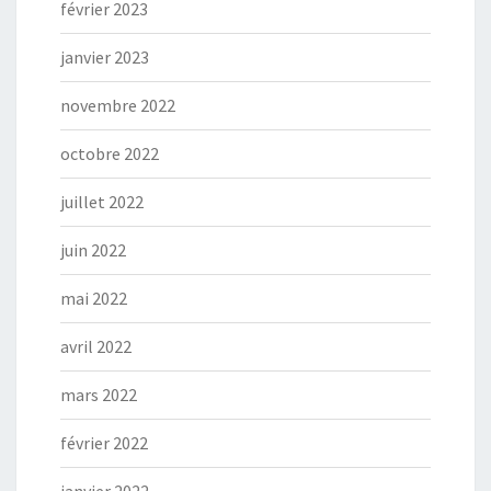
février 2023
janvier 2023
novembre 2022
octobre 2022
juillet 2022
juin 2022
mai 2022
avril 2022
mars 2022
février 2022