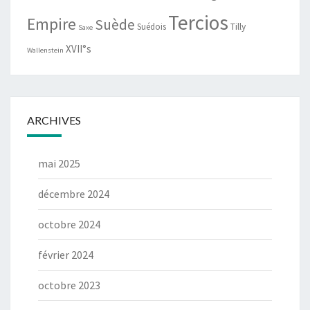
Tercios
Empire
Suède
Suédois
Tilly
Saxe
XVII°s
Wallenstein
ARCHIVES
mai 2025
décembre 2024
octobre 2024
février 2024
octobre 2023