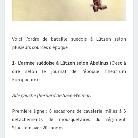
Voici l’ordre de bataille suédois à Lützen selon
plusieurs sources d’époque :
1- L’armée suédoise à Lützen selon Abelinus
(C’est à
dire selon le journal de l’époque Theatrum
Europaeum) :
Aile gauche (Bernard de Saxe-Weimar)
Première ligne : 6 escadrons de cavalerie mêlés à 5
détachements de mousquetaires du régiment
Stüctlein avec 20 canons.