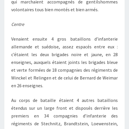
qui marchaient accompagnés de gentilshommes
volontaires tous bien montés et bien armés.
Centre
Venaient ensuite 4 gros bataillons d’infanterie
allemande et suédoise, assez espacés entre eux :
c’étaient les deux brigades noire et jaune, en 28
enseignes, auxquels étaient joints les brigades bleue
et verte formées de 18 compagnies des régiments de
Winckel et Relingen et de celui de Bernard de Weimar
en 26 enseignes.
Au corps de bataille étaient 4 autres bataillons
étendus sur un large front et disposés derrière les
premiers en 34 compagnies d’infanterie des
régiments de Stechnitz, Brandtstein, Loewenstein,