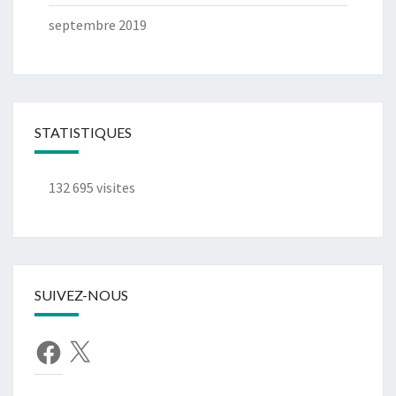
septembre 2019
STATISTIQUES
132 695 visites
SUIVEZ-NOUS
Facebook
X