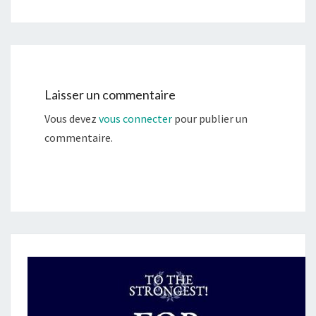
Laisser un commentaire
Vous devez
vous connecter
pour publier un
commentaire.