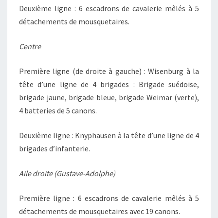
Deuxième ligne : 6 escadrons de cavalerie mêlés à 5
détachements de mousquetaires.
Centre
Première ligne (de droite à gauche) : Wisenburg à la
tête d’une ligne de 4 brigades : Brigade suédoise,
brigade jaune, brigade bleue, brigade Weimar (verte),
4 batteries de 5 canons.
Deuxième ligne : Knyphausen à la tête d’une ligne de 4
brigades d’infanterie.
Aile droite (Gustave-Adolphe)
Première ligne : 6 escadrons de cavalerie mêlés à 5
détachements de mousquetaires avec 19 canons.