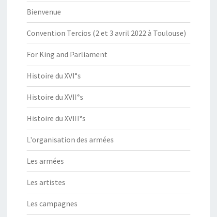
Bienvenue
Convention Tercios (2 et 3 avril 2022 à Toulouse)
For King and Parliament
Histoire du XVI°s
Histoire du XVII°s
Histoire du XVIII°s
L'organisation des armées
Les armées
Les artistes
Les campagnes