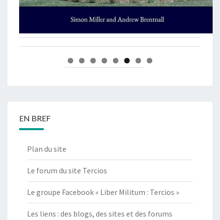
EN BREF
Plan du site
Le forum du site Tercios
Le groupe Facebook « Liber Militum : Tercios »
Les liens : des blogs, des sites et des forums