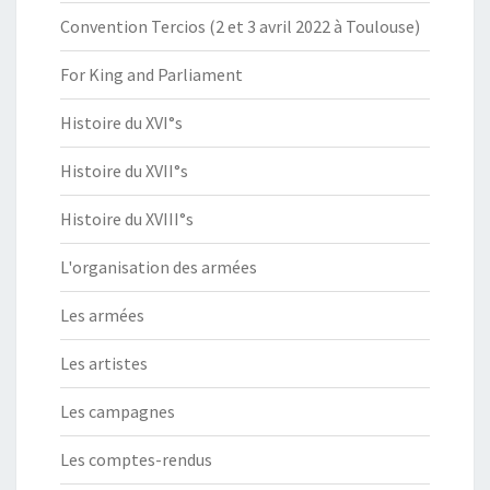
Convention Tercios (2 et 3 avril 2022 à Toulouse)
For King and Parliament
Histoire du XVI°s
Histoire du XVII°s
Histoire du XVIII°s
L'organisation des armées
Les armées
Les artistes
Les campagnes
Les comptes-rendus