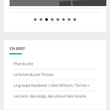
EN BREF
Plan du site
Le forum du site Tercios
Le groupe Facebook « Liber Militum : Tercios »
Les liens : des blogs, des sites et des forums