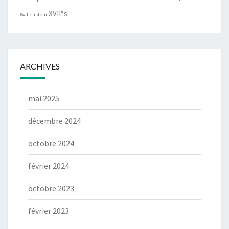
XVII°s
Wallenstein
ARCHIVES
mai 2025
décembre 2024
octobre 2024
février 2024
octobre 2023
février 2023