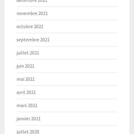
décembre 2021
novembre 2021
octobre 2021
septembre 2021
juillet 2021
juin 2021
mai 2021
avril 2021
mars 2021
janvier 2021
juillet 2020