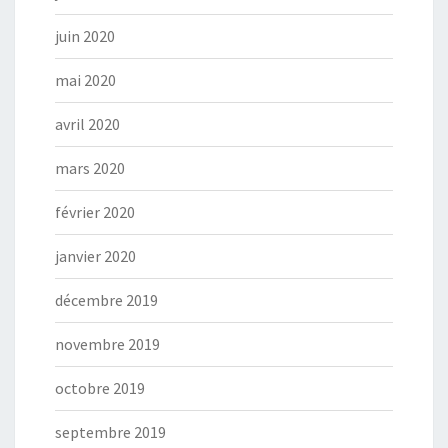
juin 2020
mai 2020
avril 2020
mars 2020
février 2020
janvier 2020
décembre 2019
novembre 2019
octobre 2019
septembre 2019