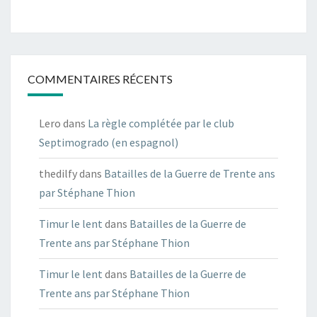
COMMENTAIRES RÉCENTS
Lero
dans
La règle complétée par le club
Septimogrado (en espagnol)
thedilfy
dans
Batailles de la Guerre de Trente ans
par Stéphane Thion
Timur le lent
dans
Batailles de la Guerre de
Trente ans par Stéphane Thion
Timur le lent
dans
Batailles de la Guerre de
Trente ans par Stéphane Thion