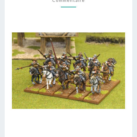
Commentaire
NHOJ