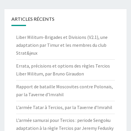
ARTICLES RÉCENTS
Liber Militum-Brigades et Divisions (V2.1), une
adaptation par Timur et les membres du club
Strat&jeux
Errata, précisions et options des règles Tercios
Liber Militum, par Bruno Giraudon
Rapport de bataille Moscovites contre Polonais,
par la Taverne d’Imrahil
L’armée Tatar à Tercios, par la Taverne d’Imrahil
L’armée samurai pour Tercios : periode Sengoku
adaptation à la règle Tercios par Jeremy Fedusky