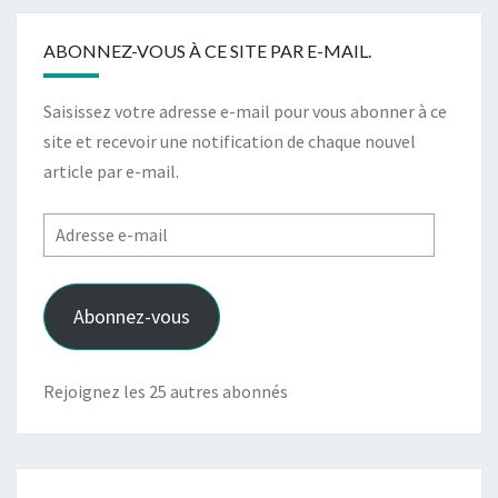
ABONNEZ-VOUS À CE SITE PAR E-MAIL.
Saisissez votre adresse e-mail pour vous abonner à ce
site et recevoir une notification de chaque nouvel
article par e-mail.
Adresse
e-
mail
Abonnez-vous
Rejoignez les 25 autres abonnés