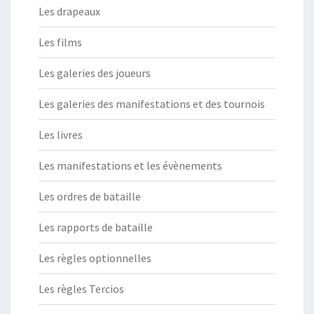
Les drapeaux
Les films
Les galeries des joueurs
Les galeries des manifestations et des tournois
Les livres
Les manifestations et les évènements
Les ordres de bataille
Les rapports de bataille
Les règles optionnelles
Les règles Tercios