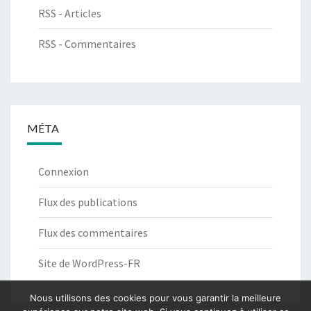
RSS - Articles
RSS - Commentaires
MÉTA
Connexion
Flux des publications
Flux des commentaires
Site de WordPress-FR
Nous utilisons des cookies pour vous garantir la meilleure