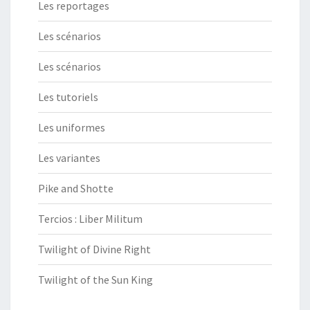
Les reportages
Les scénarios
Les scénarios
Les tutoriels
Les uniformes
Les variantes
Pike and Shotte
Tercios : Liber Militum
Twilight of Divine Right
Twilight of the Sun King