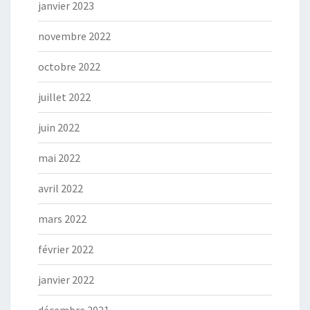
janvier 2023
novembre 2022
octobre 2022
juillet 2022
juin 2022
mai 2022
avril 2022
mars 2022
février 2022
janvier 2022