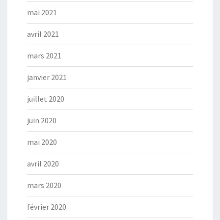
mai 2021
avril 2021
mars 2021
janvier 2021
juillet 2020
juin 2020
mai 2020
avril 2020
mars 2020
février 2020