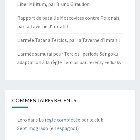
Liber Militum, par Bruno Giraudon
Rapport de bataille Moscovites contre Polonais,
par la Taverne d’Imrahil
L’armée Tatar à Tercios, par la Taverne d’Imrahil
L’armée samurai pour Tercios : periode Sengoku
adaptation à la règle Tercios par Jeremy Fedusky
COMMENTAIRES RÉCENTS
Lero
dans
La règle complétée par le club
Septimogrado (en espagnol)