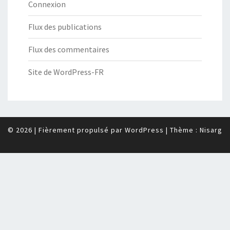
Connexion
Flux des publications
Flux des commentaires
Site de WordPress-FR
© 2026
|
Fièrement propulsé par
WordPress
|
Thème :
Nisarg