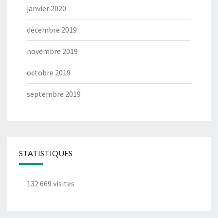
janvier 2020
décembre 2019
novembre 2019
octobre 2019
septembre 2019
STATISTIQUES
132 669 visites