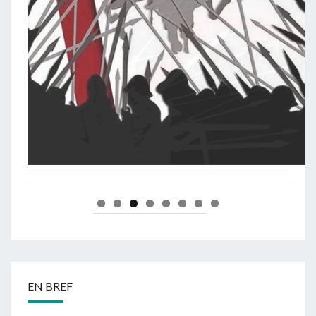
EN BREF