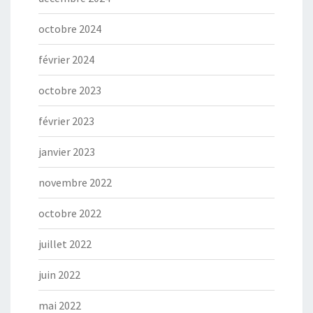
octobre 2024
février 2024
octobre 2023
février 2023
janvier 2023
novembre 2022
octobre 2022
juillet 2022
juin 2022
mai 2022