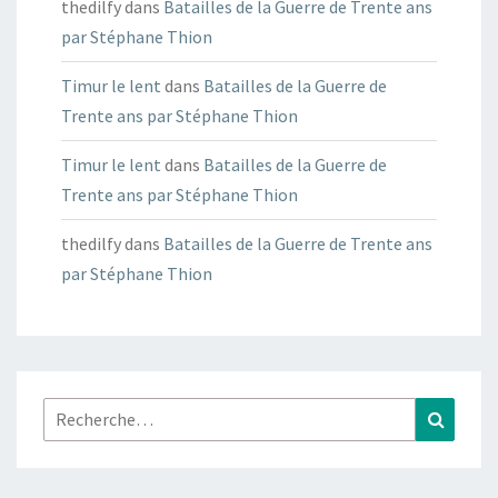
thedilfy
dans
Batailles de la Guerre de Trente ans
par Stéphane Thion
Timur le lent
dans
Batailles de la Guerre de
Trente ans par Stéphane Thion
Timur le lent
dans
Batailles de la Guerre de
Trente ans par Stéphane Thion
thedilfy
dans
Batailles de la Guerre de Trente ans
par Stéphane Thion
Rechercher :
Recher