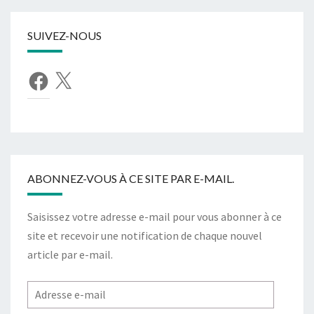
SUIVEZ-NOUS
Facebook
X
ABONNEZ-VOUS À CE SITE PAR E-MAIL.
Saisissez votre adresse e-mail pour vous abonner à ce
site et recevoir une notification de chaque nouvel
article par e-mail.
Adresse
e-