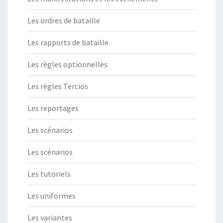
Les ordres de bataille
Les rapports de bataille
Les règles optionnelles
Les règles Tercios
Les reportages
Les scénarios
Les scénarios
Les tutoriels
Les uniformes
Les variantes