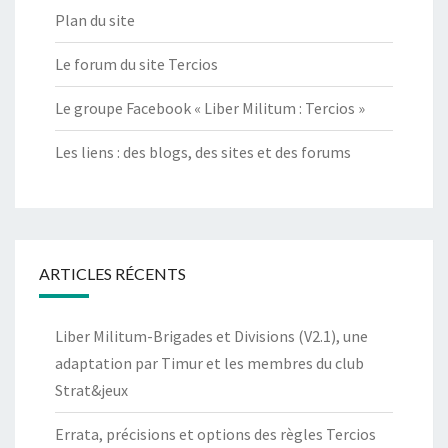
Plan du site
Le forum du site Tercios
Le groupe Facebook « Liber Militum : Tercios »
Les liens : des blogs, des sites et des forums
ARTICLES RÉCENTS
Liber Militum-Brigades et Divisions (V2.1), une
adaptation par Timur et les membres du club
Strat&jeux
Errata, précisions et options des règles Tercios