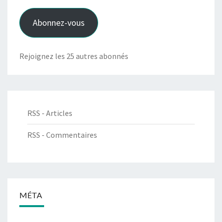
mail
Abonnez-vous
Rejoignez les 25 autres abonnés
RSS - Articles
RSS - Commentaires
MÉTA