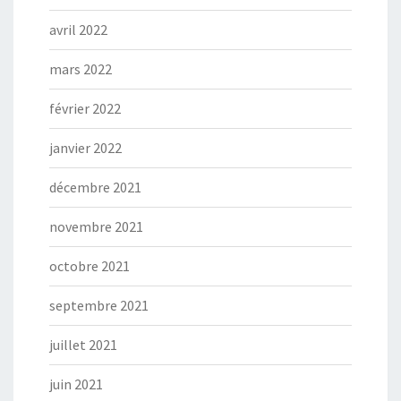
avril 2022
mars 2022
février 2022
janvier 2022
décembre 2021
novembre 2021
octobre 2021
septembre 2021
juillet 2021
juin 2021