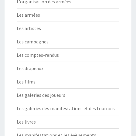
L'organisation des armées
Les armées
Les artistes
Les campagnes
Les comptes-rendus
Les drapeaux
Les films
Les galeries des joueurs
Les galeries des manifestations et des tournois
Les livres
Les manifestations et les évènements