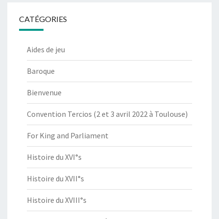
CATÉGORIES
Aides de jeu
Baroque
Bienvenue
Convention Tercios (2 et 3 avril 2022 à Toulouse)
For King and Parliament
Histoire du XVI°s
Histoire du XVII°s
Histoire du XVIII°s