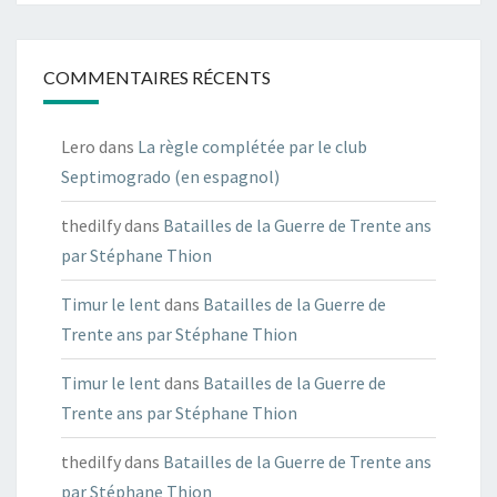
COMMENTAIRES RÉCENTS
Lero
dans
La règle complétée par le club
Septimogrado (en espagnol)
thedilfy
dans
Batailles de la Guerre de Trente ans
par Stéphane Thion
Timur le lent
dans
Batailles de la Guerre de
Trente ans par Stéphane Thion
Timur le lent
dans
Batailles de la Guerre de
Trente ans par Stéphane Thion
thedilfy
dans
Batailles de la Guerre de Trente ans
par Stéphane Thion