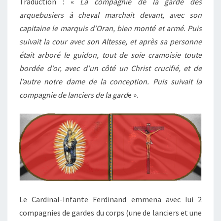
Traduction : «
La compagnie de la garde des
arquebusiers à cheval marchait devant, avec son
capitaine le marquis d’Oran, bien monté et armé. Puis
suivait la cour avec son Altesse, et après sa personne
était arboré le guidon, tout de soie cramoisie toute
bordée d’or, avec d’un côté un Christ crucifié, et de
l’autre notre dame de la conception. Puis suivait la
compagnie de lanciers de la gard
e ».
Le Cardinal-Infante Ferdinand emmena avec lui 2
compagnies de gardes du corps (une de lanciers et une