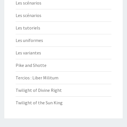
Les scénarios
Les scénarios
Les tutoriels
Les uniformes
Les variantes
Pike and Shotte
Tercios : Liber Militum
Twilight of Divine Right
Twilight of the Sun King