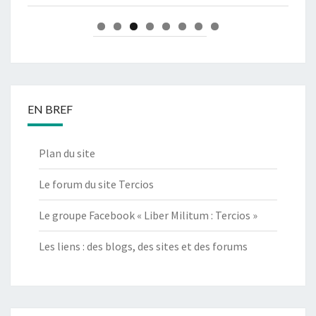
EN BREF
Plan du site
Le forum du site Tercios
Le groupe Facebook « Liber Militum : Tercios »
Les liens : des blogs, des sites et des forums