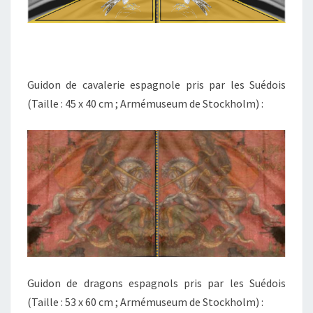
Guidon de cavalerie espagnole pris par les Suédois
(Taille : 45 x 40 cm ; Armémuseum de Stockholm) :
Guidon de dragons espagnols pris par les Suédois
(Taille : 53 x 60 cm ; Armémuseum de Stockholm) :