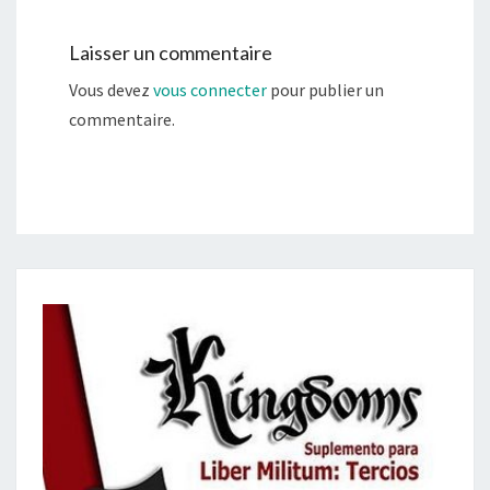
Laisser un commentaire
Vous devez
vous connecter
pour publier un
commentaire.