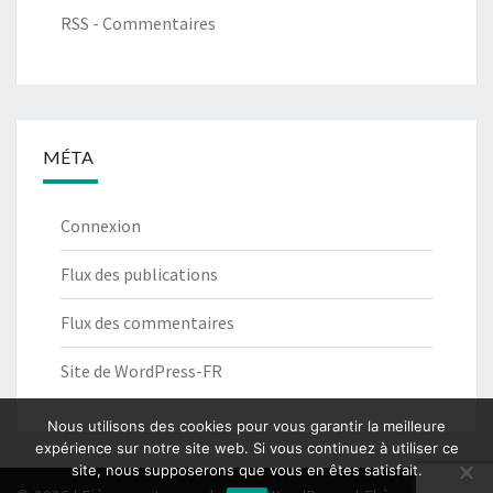
RSS - Commentaires
MÉTA
Connexion
Flux des publications
Flux des commentaires
Site de WordPress-FR
Nous utilisons des cookies pour vous garantir la meilleure
expérience sur notre site web. Si vous continuez à utiliser ce
site, nous supposerons que vous en êtes satisfait.