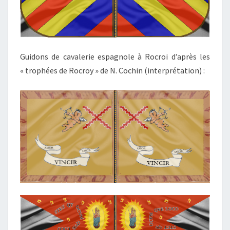
Guidons de cavalerie espagnole à Rocroi d’après les
« trophées de Rocroy » de N. Cochin (interprétation) :