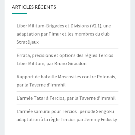
ARTICLES RÉCENTS
Liber Militum-Brigades et Divisions (V2.1), une
adaptation par Timur et les membres du club
Strat&jeux
Errata, précisions et options des règles Tercios
Liber Militum, par Bruno Giraudon
Rapport de bataille Moscovites contre Polonais,
par la Taverne d’Imrahil
L’armée Tatar à Tercios, par la Taverne d’Imrahil
L’armée samurai pour Tercios : periode Sengoku
adaptation à la règle Tercios par Jeremy Fedusky