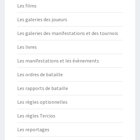
Les films
Les galeries des joueurs
Les galeries des manifestations et des tournois
Les livres
Les manifestations et les évènements
Les ordres de bataille
Les rapports de bataille
Les règles optionnelles
Les règles Tercios
Les reportages