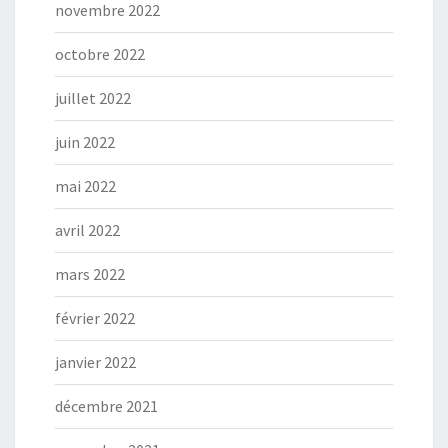
novembre 2022
octobre 2022
juillet 2022
juin 2022
mai 2022
avril 2022
mars 2022
février 2022
janvier 2022
décembre 2021