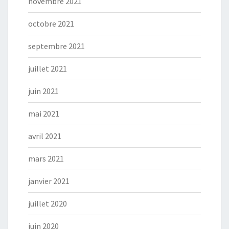
novembre 2021
octobre 2021
septembre 2021
juillet 2021
juin 2021
mai 2021
avril 2021
mars 2021
janvier 2021
juillet 2020
juin 2020