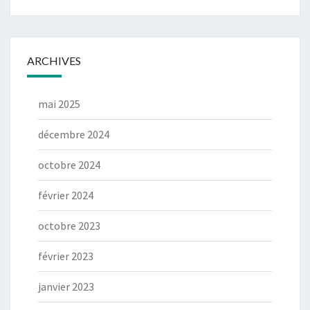
ARCHIVES
mai 2025
décembre 2024
octobre 2024
février 2024
octobre 2023
février 2023
janvier 2023