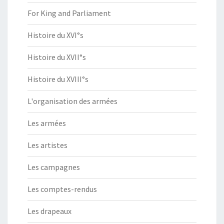
For King and Parliament
Histoire du XVI°s
Histoire du XVII°s
Histoire du XVIII°s
L'organisation des armées
Les armées
Les artistes
Les campagnes
Les comptes-rendus
Les drapeaux