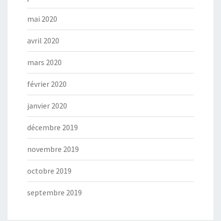
mai 2020
avril 2020
mars 2020
février 2020
janvier 2020
décembre 2019
novembre 2019
octobre 2019
septembre 2019