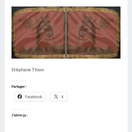
Stéphane Thion
Partager :
Facebook
X
J’aime ça :