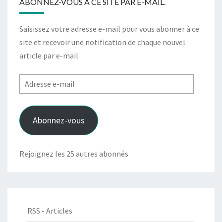
ABONNEZ-VOUS À CE SITE PAR E-MAIL.
Saisissez votre adresse e-mail pour vous abonner à ce
site et recevoir une notification de chaque nouvel
article par e-mail.
Adresse
e-
mail
Abonnez-vous
Rejoignez les 25 autres abonnés
RSS - Articles