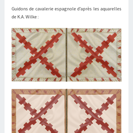
Guidons de cavalerie espagnole d’après les aquarelles
de K.A. Wilke :