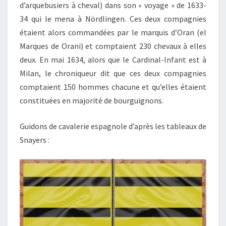
d’arquebusiers à cheval) dans son « voyage » de 1633-
34 qui le mena à Nördlingen. Ces deux compagnies
étaient alors commandées par le marquis d’Oran (el
Marques de Orani) et comptaient 230 chevaux à elles
deux. En mai 1634, alors que le Cardinal-Infant est à
Milan, le chroniqueur dit que ces deux compagnies
comptaient 150 hommes chacune et qu’elles étaient
constituées en majorité de bourguignons.
Guidons de cavalerie espagnole d’après les tableaux de
Snayers :