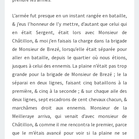
L’armée fut presque en un instant rangée en bataille,
& j’eus l’honneur de l’y mettre, d’autant que celui qui
en était Sergent, était lors avec Monsieur de
Châtillon, & moi j’en faisais la charge dans la brigade
de Monsieur de Brezé, lorsqu’elle était séparée pour
aller en bataille, depuis le quartier où nous étions,
jusques à celui des ennemis. La plaine n’était pas trop
grande pour la brigade de Monsieur de Brezé ; le la
séparai en deux lignes, faisant cinq bataillons à la
première, & cinq à la seconde ; & sur chaque aile des
deux lignes, sept escadrons de cent chevaux chacun, &
marchâmes droit aux ennemis. Monsieur de la
Meilleraye arriva, qui venait d’avec monsieur de
Châtillon, & comme il me rencontra le premier, parce
que le m’étais avancé pour voir si la plaine ne se