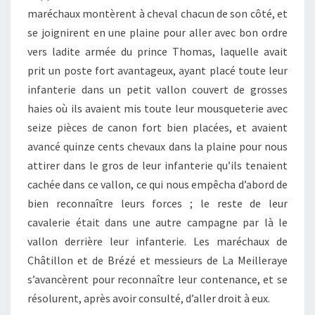
maréchaux montèrent à cheval chacun de son côté, et
se joignirent en une plaine pour aller avec bon ordre
vers ladite armée du prince Thomas, laquelle avait
prit un poste fort avantageux, ayant placé toute leur
infanterie dans un petit vallon couvert de grosses
haies où ils avaient mis toute leur mousqueterie avec
seize pièces de canon fort bien placées, et avaient
avancé quinze cents chevaux dans la plaine pour nous
attirer dans le gros de leur infanterie qu’ils tenaient
cachée dans ce vallon, ce qui nous empêcha d’abord de
bien reconnaître leurs forces ; le reste de leur
cavalerie était dans une autre campagne par là le
vallon derrière leur infanterie. Les maréchaux de
Châtillon et de Brézé et messieurs de La Meilleraye
s’avancèrent pour reconnaître leur contenance, et se
résolurent, après avoir consulté, d’aller droit à eux.