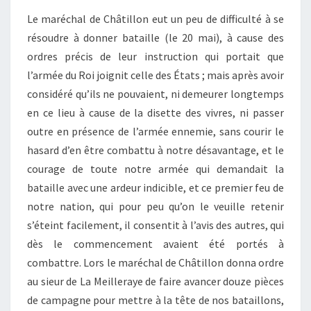
Le maréchal de Châtillon eut un peu de difficulté à se
résoudre à donner bataille (le 20 mai), à cause des
ordres précis de leur instruction qui portait que
l’armée du Roi joignit celle des États ; mais après avoir
considéré qu’ils ne pouvaient, ni demeurer longtemps
en ce lieu à cause de la disette des vivres, ni passer
outre en présence de l’armée ennemie, sans courir le
hasard d’en être combattu à notre désavantage, et le
courage de toute notre armée qui demandait la
bataille avec une ardeur indicible, et ce premier feu de
notre nation, qui pour peu qu’on le veuille retenir
s’éteint facilement, il consentit à l’avis des autres, qui
dès le commencement avaient été portés à
combattre. Lors le maréchal de Châtillon donna ordre
au sieur de La Meilleraye de faire avancer douze pièces
de campagne pour mettre à la tête de nos bataillons,