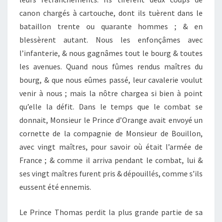
canon chargés à cartouche, dont ils tuèrent dans le
bataillon trente ou quarante hommes ; & en
blessèrent autant. Nous les enfonçâmes avec
l’infanterie, & nous gagnâmes tout le bourg & toutes
les avenues. Quand nous fûmes rendus maîtres du
bourg, & que nous eûmes passé, leur cavalerie voulut
venir à nous ; mais la nôtre chargea si bien à point
qu’elle la défit. Dans le temps que le combat se
donnait, Monsieur le Prince d’Orange avait envoyé un
cornette de la compagnie de Monsieur de Bouillon,
avec vingt maîtres, pour savoir où était l’armée de
France ; & comme il arriva pendant le combat, lui &
ses vingt maîtres furent pris & dépouillés, comme s’ils
eussent été ennemis.
Le Prince Thomas perdit la plus grande partie de sa