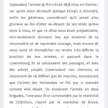
Cependant l’armée du Roi s’était déjà mise en chemin ;
car après avoir demeuré quelque temps à attendre,
enfin les généraux, considérant qu’il serait plus
glorieux au Roi d’aller au-devant de ses alliés qu’eux
venir à nous, et que ce délai nous était préjudiciable,
non-seulement donnant lieu aux ennemis de se
reconnaître et de reprendre courage, mais encore de
nous nuire et d’empêcher ou rendre très-difficile la
jonction de nos armées, si passant dans le
Luxembourg ils se saisissaient des passages, et avec
des arbres coupés traversaient nos chemins, se
résolurent de ne différer pas de marcher, nonobstant
que l’armée des Hollandais ne fût pas si avancée
comme elle devait. Ils divisèrent l’armée en deux
brigades, l’une pour être commandée par le maréchal
de Châtillon, l’autre par le maréchal de Brezé,