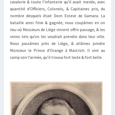
cavalerie & toute l’infanterie qu’il avait menée, avec
quantité d’Officiers, Colonels, & Capitaines pris, du
nombre desquels était Dom Esteve de Gamara. La
bataille ainsi finie & gagnée, nous coupâmes en un
lieu où Messieurs de Liège vinrent offrir passage, & les
vivres tels qu’on les voudrait prendre dans leur ville.
Nous passâmes près de Liège, & allâmes joindre
Monsieur le Prince d’Orange à Mastrich. Il vint au
camp voir l’armée, qu’il trouva fort leste & fort belle.