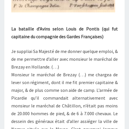
La bataille d’Avins selon Louis de Pontis (qui fut
capitaine du compagnie des Gardes Françaises)
Je suppliai Sa Majesté de me donner quelque emploi, &
de me permettre d’aller avec monsieur le maréchal de
Brezay en Hollande. (…)
Monsieur le maréchal de Brezay (…) me chargea de
lever son régiment, dont il me fit premier capitaine &
major, & de plus comme son aide de camp. L’armée de
Picardie qu’il commandait alternativement avec
monsieur le maréchal de Châtillon, n’était pas moins
de 20.000 hommes de pied, & de 6 à 7.000 chevaux. Le
dessein des généraux était d’aller assiéger la ville de