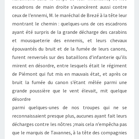
escadrons de main droite s’avancèrent aussi contre
ceux de l’ennemi, M. le maréchal de Brezé à la tête leur
montrant le chemin : quelques-uns de ces escadrons
ayant été surpris de la grande décharge des carabins
et mousqueterie des ennemis, et leurs chevaux
épouvantés du bruit et de la fumée de leurs canons,
furent renversés sur des bataillons d’infanterie qu’ils
mirent en désordre, entre lesquels était le régiment
de Piémont qui fut mis en mauvais état, et après ce
bruit la fumée du canon s’étant mêlée parmi une
grande poussière que le vent élevait, mit quelque
désordre
parmi quelques-unes de nos troupes qui ne se
reconnaissaient presque plus, aucunes ayant fait leurs
décharges contre les nôtres ;mais cela n’empêcha pas
que le marquis de Tavannes, à la tête des compagnies