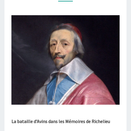
LES
TÉMOINS
La bataille d’Avins dans les Mémoires de Richelieu