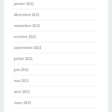
janvier 2022
décembre 2021
novembre 2021
octobre 2021
septembre 2021
juillet 2021
juin 2021
mai 2021
avril 2021
mars 2021