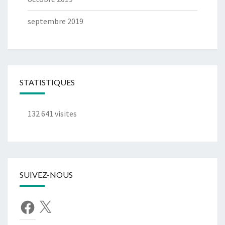
septembre 2019
STATISTIQUES
132 641 visites
SUIVEZ-NOUS
Facebook
X