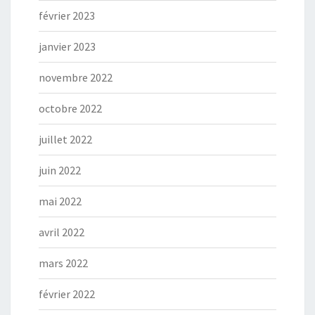
février 2023
janvier 2023
novembre 2022
octobre 2022
juillet 2022
juin 2022
mai 2022
avril 2022
mars 2022
février 2022