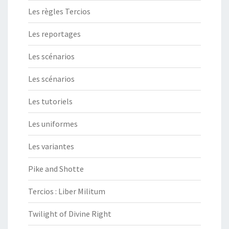
Les règles Tercios
Les reportages
Les scénarios
Les scénarios
Les tutoriels
Les uniformes
Les variantes
Pike and Shotte
Tercios : Liber Militum
Twilight of Divine Right