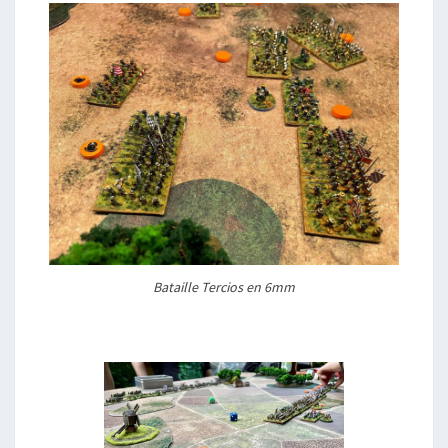
Bataille Tercios en 6mm