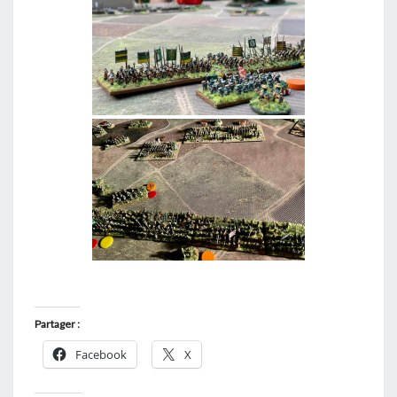
Partager :
Facebook
X