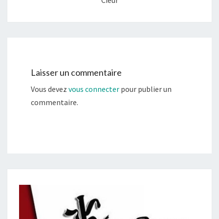
Cieur
Laisser un commentaire
Vous devez
vous connecter
pour publier un
commentaire.