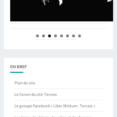
EN BREF
Plan du site
Le forum du site Tercios
Le groupe Facebook « Liber Militum : Tercios »