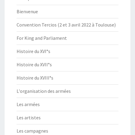
Bienvenue
Convention Tercios (2 et 3 avril 2022 à Toulouse)
For King and Parliament
Histoire du XVI°s
Histoire du XVII°s
Histoire du XVIII°s
L'organisation des armées
Les armées
Les artistes
Les campagnes