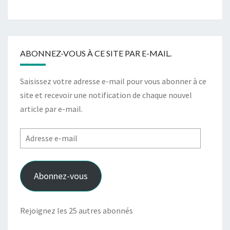
ABONNEZ-VOUS À CE SITE PAR E-MAIL.
Saisissez votre adresse e-mail pour vous abonner à ce
site et recevoir une notification de chaque nouvel
article par e-mail.
Adresse
e-
mail
Abonnez-vous
Rejoignez les 25 autres abonnés