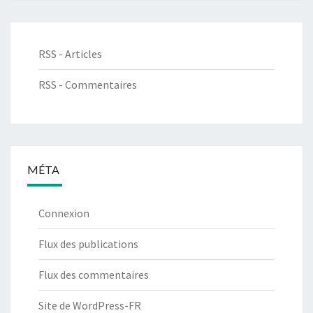
RSS - Articles
RSS - Commentaires
MÉTA
Connexion
Flux des publications
Flux des commentaires
Site de WordPress-FR