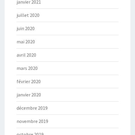
janvier 2021
juillet 2020
juin 2020
mai 2020
avril 2020
mars 2020
février 2020
janvier 2020
décembre 2019
novembre 2019
octobre 2019