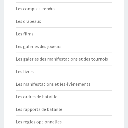
Les comptes-rendus
Les drapeaux
Les films
Les galeries des joueurs
Les galeries des manifestations et des tournois
Les livres
Les manifestations et les évènements
Les ordres de bataille
Les rapports de bataille
Les règles optionnelles