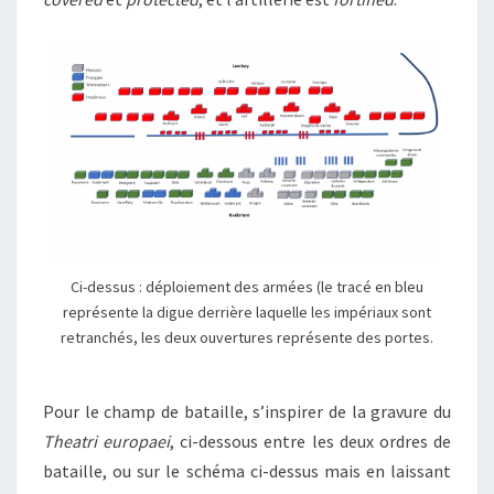
Ci-dessus : déploiement des armées (le tracé en bleu
représente la digue derrière laquelle les impériaux sont
retranchés, les deux ouvertures représente des portes.
Pour le champ de bataille, s’inspirer de la gravure du
Theatri europaei
, ci-dessous entre les deux ordres de
bataille, ou sur le schéma ci-dessus mais en laissant