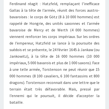
Ferdinand réagit : Hatzfeld, remplaçant l’inefficace
Gallas à la tête de l’armée, réunit des forces austro-
bavaroises : le corps de Götz (8 à 10 000 hommes) est
rappelé de Hongrie, des unités saxonnes et l’armée
bavaroise de Mercy et de Werth (4 000 hommes)
viennent renforcer les corps impériaux. Sur les ordres
de l’empereur, Hatzfeld se lance à la poursuite des
suédois et se présente, le 24 février 1645 à Jankaw (ou
Jankowitz), à la tête de 16 000 hommes (10 000
impériaux, 5 000 bavarois et plus de 1 000 saxons). Face
à une telle armée, Torstenson ne peut réunir que 15
000 hommes (8 100 cavaliers, 6 100 fantassins et 800
dragons). Torstenson reconnait dans une lettre que le
terrain était très défavorable. Mais, pressé par
l’ennemi qui le poursuit, il décide d’accepter la
bataille.