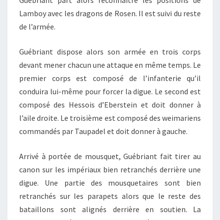
Lamboy avec les dragons de Rosen. Il est suivi du reste
de l’armée.
Guébriant dispose alors son armée en trois corps
devant mener chacun une attaque en même temps. Le
premier corps est composé de l’infanterie qu’il
conduira lui-même pour forcer la digue. Le second est
composé des Hessois d’Eberstein et doit donner à
l’aile droite. Le troisième est composé des weimariens
commandés par Taupadel et doit donner à gauche.
Arrivé à portée de mousquet, Guébriant fait tirer au
canon sur les impériaux bien retranchés derrière une
digue. Une partie des mousquetaires sont bien
retranchés sur les parapets alors que le reste des
bataillons sont alignés derrière en soutien. La