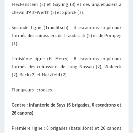
Fleckenstein (2) et Gayling (3) et des arquebusiers à
cheval d’Alt-Werth (2) et Sporck (1).
Seconde ligne (Trauditsch) : 3 escadrons impériaux
formés des cuirassiers de Trauditsch (2) et de Pompeji
(1).
Troisième ligne (H. Mercy) : 8 escadrons impériaux
formés des cuirassiers de Jung-Nassau (2), Waldeck
(2), Beck (2) et Hatzfeld (2)
Flanqueurs : croates
Centre : infanterie de Suys (6 brigades, 6 escadrons et
26 canons)
Première ligne : 6 brigades (bataillons) et 26 canons