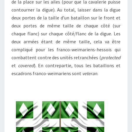
de la place sur les ailes (pour que la cavalerie puisse
contourner la digue). Au total, laisser dans la digue
deux portes de la taille d’un bataillon sur le front et
deux portes de même taille de chaque côté (sur
chaque flanc) sur chaque côté/flanc de la digue. Les
deux armées étant de même taille, cela va être
compliqué pour les franco-weimariens-hessois qui
combattent contre des unités retranchées (
protected
et
covered
). En contrepartie, tous les bataillons et
escadrons franco-weimariens sont
veteran
.