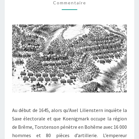
(6
Commentaire
MARS
1645)
Au début de 1645, alors qu’Axel Lilienstern inquiète la
Saxe électorale et que Koenigmark occupe la région
de Brême, Torstenson pénètre en Bohême avec 16 000
hommes et 80 pièces d’artillerie. L’empereur