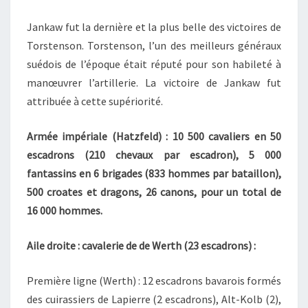
Jankaw fut la dernière et la plus belle des victoires de
Torstenson. Torstenson, l’un des meilleurs généraux
suédois de l’époque était réputé pour son habileté à
manœuvrer l’artillerie. La victoire de Jankaw fut
attribuée à cette supériorité.
Armée impériale (Hatzfeld) : 10 500 cavaliers en 50
escadrons (210 chevaux par escadron), 5 000
fantassins en 6 brigades (833 hommes par bataillon),
500 croates et dragons, 26 canons, pour un total de
16 000 hommes.
Aile droite : cavalerie de de Werth (23 escadrons) :
Première ligne (Werth) : 12 escadrons bavarois formés
des cuirassiers de Lapierre (2 escadrons), Alt-Kolb (2),