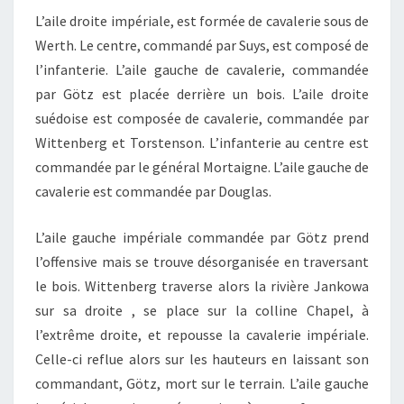
L’aile droite impériale, est formée de cavalerie sous de
Werth. Le centre, commandé par Suys, est composé de
l’infanterie. L’aile gauche de cavalerie, commandée
par Götz est placée derrière un bois. L’aile droite
suédoise est composée de cavalerie, commandée par
Wittenberg et Torstenson. L’infanterie au centre est
commandée par le général Mortaigne. L’aile gauche de
cavalerie est commandée par Douglas.
L’aile gauche impériale commandée par Götz prend
l’offensive mais se trouve désorganisée en traversant
le bois. Wittenberg traverse alors la rivière Jankowa
sur sa droite , se place sur la colline Chapel, à
l’extrême droite, et repousse la cavalerie impériale.
Celle-ci reflue alors sur les hauteurs en laissant son
commandant, Götz, mort sur le terrain. L’aile gauche