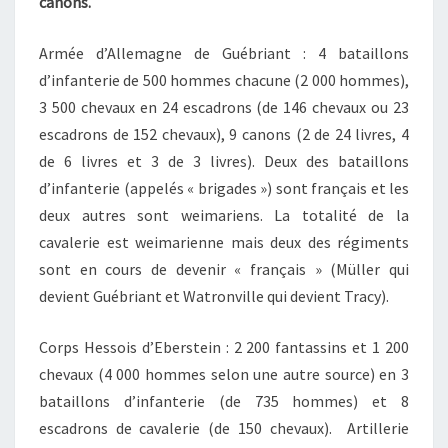
canons.
Armée d’Allemagne de Guébriant : 4 bataillons
d’infanterie de 500 hommes chacune (2 000 hommes),
3 500 chevaux en 24 escadrons (de 146 chevaux ou 23
escadrons de 152 chevaux), 9 canons (2 de 24 livres, 4
de 6 livres et 3 de 3 livres). Deux des bataillons
d’infanterie (appelés « brigades ») sont français et les
deux autres sont weimariens. La totalité de la
cavalerie est weimarienne mais deux des régiments
sont en cours de devenir « français » (Müller qui
devient Guébriant et Watronville qui devient Tracy).
Corps Hessois d’Eberstein : 2 200 fantassins et 1 200
chevaux (4 000 hommes selon une autre source) en 3
bataillons d’infanterie (de 735 hommes) et 8
escadrons de cavalerie (de 150 chevaux). Artillerie