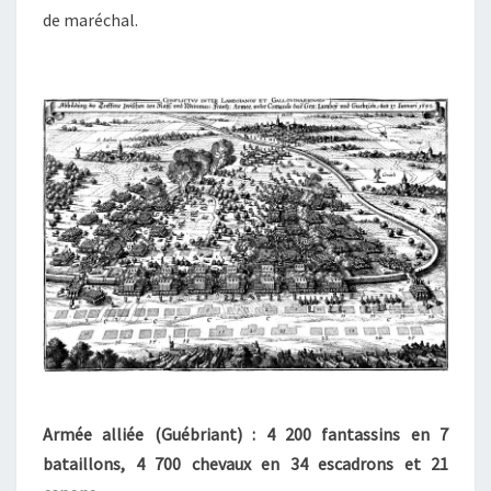
de maréchal.
Armée alliée (Guébriant) : 4 200 fantassins en 7
bataillons, 4 700 chevaux en 34 escadrons et 21