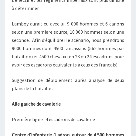
à déterminer.
Lamboy aurait eu avec lui 9 000 hommes et 6 canons
selon une première source, 10 000 hommes selon une
seconde. Afin d’équilibrer le scénario, nous prendrons
9000 hommes dont 4500 fantassins (562 hommes par
bataillon) et 4500 chevaux (en 23 ou 24 escadrons pour
avoir des escadrons équivalents à ceux des français).
Suggestion de déploiement après analyse de deux
plans de la bataille :
Aile gauche de cavalerie
:
Première ligne : 4 escadrons de cavalerie
Centre d’infanterie (Ladron, autour de 4 500 hommes