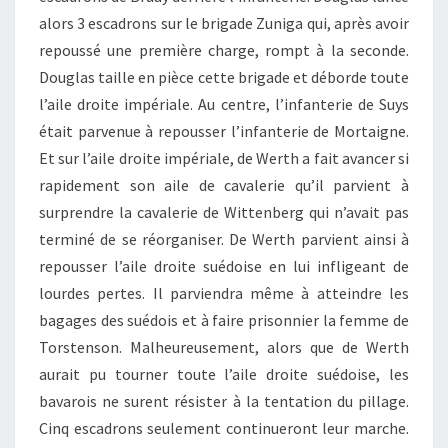
alors 3 escadrons sur le brigade Zuniga qui, après avoir
repoussé une première charge, rompt à la seconde.
Douglas taille en pièce cette brigade et déborde toute
l’aile droite impériale. Au centre, l’infanterie de Suys
était parvenue à repousser l’infanterie de Mortaigne.
Et sur l’aile droite impériale, de Werth a fait avancer si
rapidement son aile de cavalerie qu’il parvient à
surprendre la cavalerie de Wittenberg qui n’avait pas
terminé de se réorganiser. De Werth parvient ainsi à
repousser l’aile droite suédoise en lui infligeant de
lourdes pertes. Il parviendra même à atteindre les
bagages des suédois et à faire prisonnier la femme de
Torstenson. Malheureusement, alors que de Werth
aurait pu tourner toute l’aile droite suédoise, les
bavarois ne surent résister à la tentation du pillage.
Cinq escadrons seulement continueront leur marche.