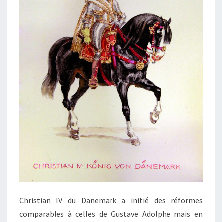
Christian IV du Danemark a initié des réformes
comparables à celles de Gustave Adolphe mais en