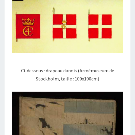
Ci-dessous : drapeau danois (Armémuseum de
Stockholm, taille : 100x100cm)