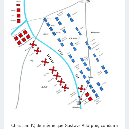
Christian IV, de même que Gustave Adolphe, conduira