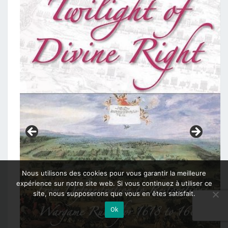
Nous utilisons des cookies pour vous garantir la meilleure
expérience sur notre site web. Si vous continuez à utiliser ce
site, nous supposerons que vous en êtes satisfait.
Ok