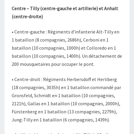
Centre – Tilly (centre-gauche et artillerie) et Anhalt
(centre-droite)
• Centre-gauche : Régiments d’infanterie Alt-Tilly en
1 bataillon (8 compagnies, 2686h), Cerboni en 1
bataillon (10 compagnies, 1000h) et Colloredo en 1
bataillon (10 compagnies, 1400h). Un détachement de
200 mousquetaires pour occuper le pont.
• Centre-droit : Régiments Herbersdoff et Herliberg
(18 compagnies, 3035h) en 1 bataillon commandé par
Gronsfeld, Schmidt en 1 bataillon (10 compagnies,
2121h), Gallas en 1 bataillon (10 compagnies, 2000h),
Fürstenberg en 1 bataillon (13 compagnies, 2279h),
Jung-Tilly en 1 bataillon (6 compagnies, 1439h).