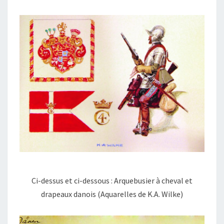
Ci-dessus et ci-dessous : Arquebusier à cheval et
drapeaux danois (Aquarelles de K.A. Wilke)