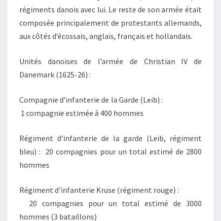
régiments danois avec lui. Le reste de son armée était
composée principalement de protestants allemands,
aux côtés d’écossais, anglais, français et hollandais.
Unités danoises de l’armée de Christian IV de
Danemark (1625-26) :
Compagnie d’infanterie de la Garde (Leib) :
1 compagnie estimée à 400 hommes
Régiment d’infanterie de la garde (Leib, régiment
bleu) : 20 compagnies pour un total estimé de 2800
hommes
Régiment d’infanterie Kruse (régiment rouge) :
20 compagnies pour un total estimé de 3000
hommes (3 bataillons)