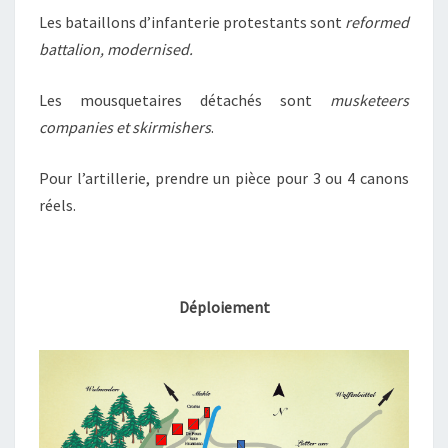
Les bataillons d’infanterie protestants sont
reformed
battalion, modernised.
Les mousquetaires détachés sont
musketeers
companies et skirmishers
.
Pour l’artillerie, prendre un pièce pour 3 ou 4 canons
réels.
Déploiement