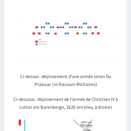
Ci-dessus : déploiement d’une armée selon Du
Praissac (
in
Discours Militaires)
Ci-dessous : déploiement de l’armée de Christian IV à
Lutter am Barenberge, 1626 (en bleu, à droite)