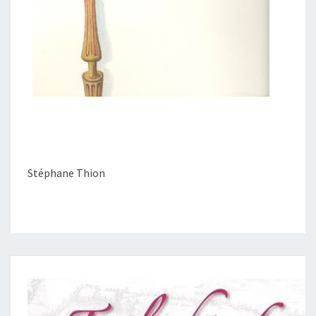
Stéphane Thion