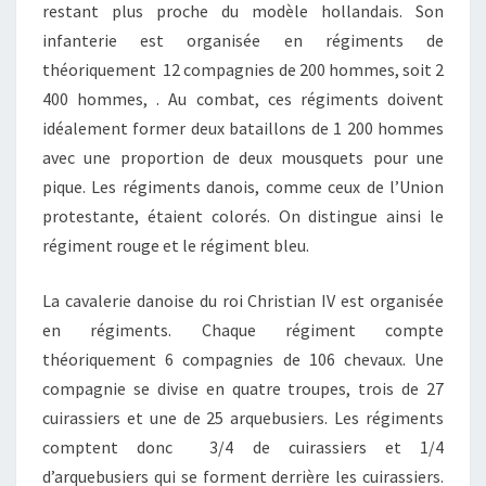
restant plus proche du modèle hollandais. Son
infanterie est organisée en régiments de
théoriquement 12 compagnies de 200 hommes, soit 2
400 hommes, . Au combat, ces régiments doivent
idéalement former deux bataillons de 1 200 hommes
avec une proportion de deux mousquets pour une
pique. Les régiments danois, comme ceux de l’Union
protestante, étaient colorés. On distingue ainsi le
régiment rouge et le régiment bleu.
La cavalerie danoise du roi Christian IV est organisée
en régiments. Chaque régiment compte
théoriquement 6 compagnies de 106 chevaux. Une
compagnie se divise en quatre troupes, trois de 27
cuirassiers et une de 25 arquebusiers. Les régiments
comptent donc 3/4 de cuirassiers et 1/4
d’arquebusiers qui se forment derrière les cuirassiers.