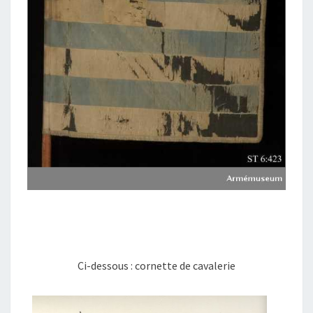
Ci-dessous : cornette de cavalerie