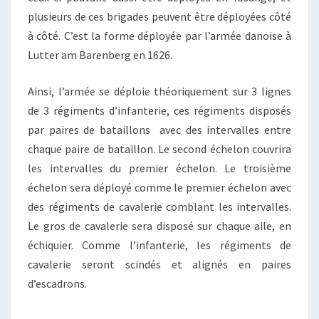
plusieurs de ces brigades peuvent être déployées côté
à côté. C’est la forme déployée par l’armée danoise à
Lutter am Barenberg en 1626.
Ainsi, l’armée se déploie théoriquement sur 3 lignes
de 3 régiments d’infanterie, ces régiments disposés
par paires de bataillons avec des intervalles entre
chaque paire de bataillon. Le second échelon couvrira
les intervalles du premier échelon. Le troisième
échelon sera déployé comme le premier échelon avec
des régiments de cavalerie comblant les intervalles.
Le gros de cavalerie sera disposé sur chaque aile, en
échiquier. Comme l’infanterie, les régiments de
cavalerie seront scindés et alignés en paires
d’escadrons.