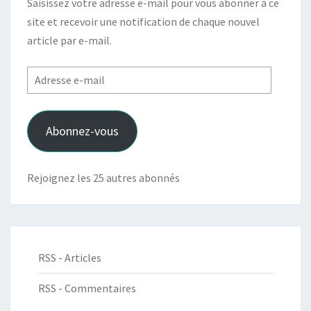
Saisissez votre adresse e-mail pour vous abonner à ce
site et recevoir une notification de chaque nouvel
article par e-mail.
Adresse
e-
mail
Abonnez-vous
Rejoignez les 25 autres abonnés
RSS - Articles
RSS - Commentaires