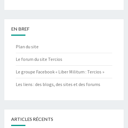
EN BREF
Plan du site
Le forum du site Tercios
Le groupe Facebook « Liber Militum : Tercios »
Les liens : des blogs, des sites et des forums
ARTICLES RÉCENTS