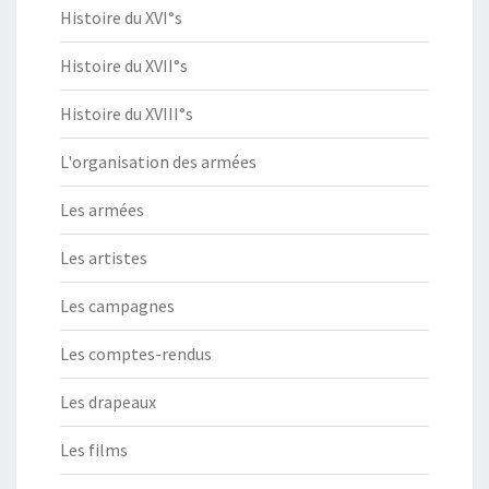
Histoire du XVI°s
Histoire du XVII°s
Histoire du XVIII°s
L'organisation des armées
Les armées
Les artistes
Les campagnes
Les comptes-rendus
Les drapeaux
Les films