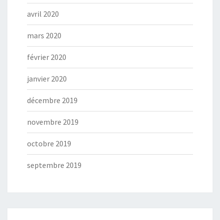
avril 2020
mars 2020
février 2020
janvier 2020
décembre 2019
novembre 2019
octobre 2019
septembre 2019