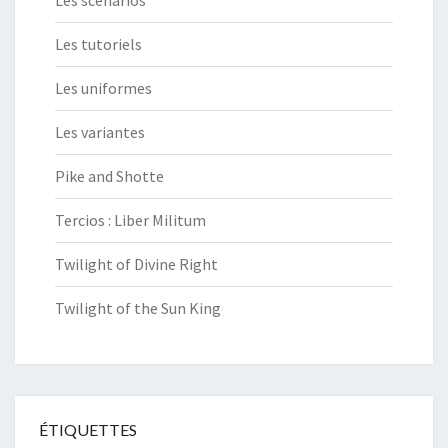
Les scénarios
Les tutoriels
Les uniformes
Les variantes
Pike and Shotte
Tercios : Liber Militum
Twilight of Divine Right
Twilight of the Sun King
ÉTIQUETTES