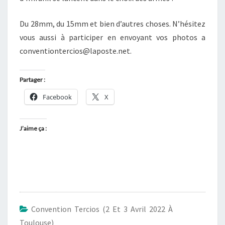
Du 28mm, du 15mm et bien d’autres choses. N’hésitez
vous aussi à participer en envoyant vos photos a
conventiontercios@laposte.net.
Partager :
Facebook
X
J’aime ça :
Convention Tercios (2 Et 3 Avril 2022 À
Toulouse)