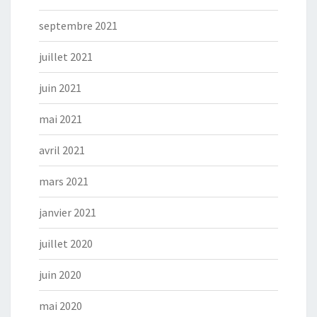
septembre 2021
juillet 2021
juin 2021
mai 2021
avril 2021
mars 2021
janvier 2021
juillet 2020
juin 2020
mai 2020