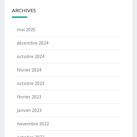
ARCHIVES
mai 2025
décembre 2024
octobre 2024
février 2024
octobre 2023
février 2023
janvier 2023
novembre 2022