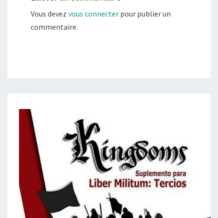
Vous devez
vous connecter
pour publier un
commentaire.