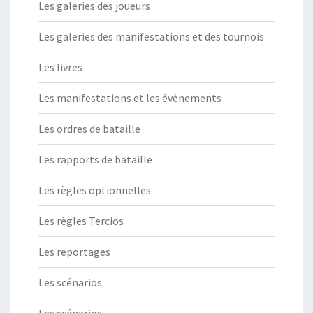
Les galeries des joueurs
Les galeries des manifestations et des tournois
Les livres
Les manifestations et les évènements
Les ordres de bataille
Les rapports de bataille
Les règles optionnelles
Les règles Tercios
Les reportages
Les scénarios