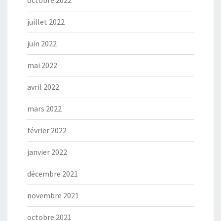
octobre 2022
juillet 2022
juin 2022
mai 2022
avril 2022
mars 2022
février 2022
janvier 2022
décembre 2021
novembre 2021
octobre 2021