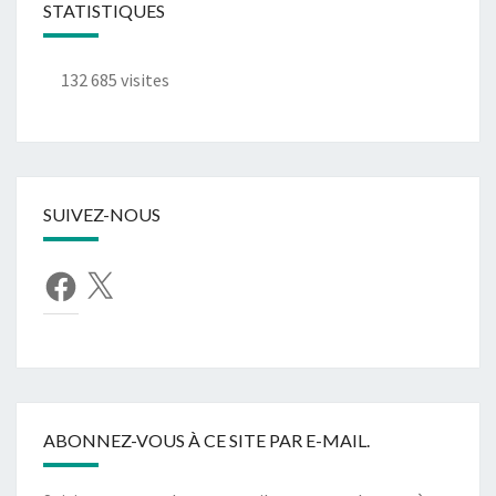
STATISTIQUES
132 685 visites
SUIVEZ-NOUS
Facebook
X
ABONNEZ-VOUS À CE SITE PAR E-MAIL.