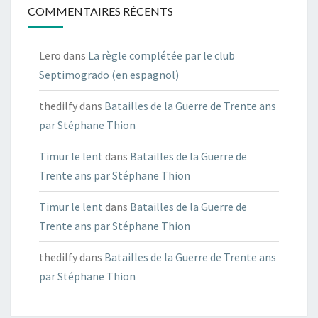
COMMENTAIRES RÉCENTS
Lero
dans
La règle complétée par le club
Septimogrado (en espagnol)
thedilfy
dans
Batailles de la Guerre de Trente ans
par Stéphane Thion
Timur le lent
dans
Batailles de la Guerre de
Trente ans par Stéphane Thion
Timur le lent
dans
Batailles de la Guerre de
Trente ans par Stéphane Thion
thedilfy
dans
Batailles de la Guerre de Trente ans
par Stéphane Thion