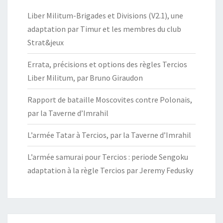
Liber Militum-Brigades et Divisions (V2.1), une
adaptation par Timur et les membres du club
Strat&jeux
Errata, précisions et options des règles Tercios
Liber Militum, par Bruno Giraudon
Rapport de bataille Moscovites contre Polonais,
par la Taverne d’Imrahil
L’armée Tatar à Tercios, par la Taverne d’Imrahil
L’armée samurai pour Tercios : periode Sengoku
adaptation à la règle Tercios par Jeremy Fedusky