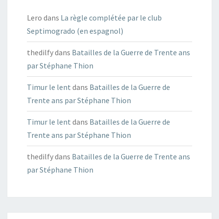
Lero
dans
La règle complétée par le club
Septimogrado (en espagnol)
thedilfy
dans
Batailles de la Guerre de Trente ans
par Stéphane Thion
Timur le lent
dans
Batailles de la Guerre de
Trente ans par Stéphane Thion
Timur le lent
dans
Batailles de la Guerre de
Trente ans par Stéphane Thion
thedilfy
dans
Batailles de la Guerre de Trente ans
par Stéphane Thion