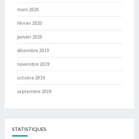
mars 2020
février 2020
janvier 2020
décembre 2019
novembre 2019
octobre 2019
septembre 2019
STATISTIQUES