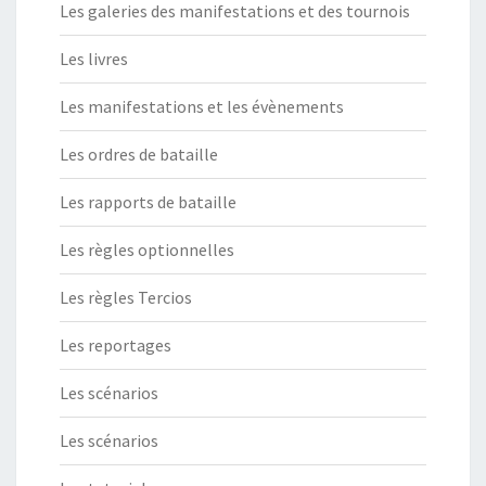
Les galeries des manifestations et des tournois
Les livres
Les manifestations et les évènements
Les ordres de bataille
Les rapports de bataille
Les règles optionnelles
Les règles Tercios
Les reportages
Les scénarios
Les scénarios