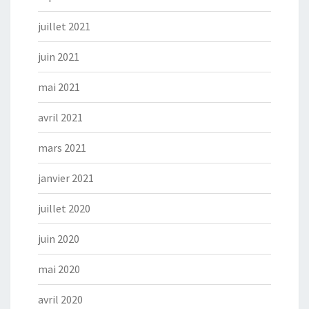
juillet 2021
juin 2021
mai 2021
avril 2021
mars 2021
janvier 2021
juillet 2020
juin 2020
mai 2020
avril 2020