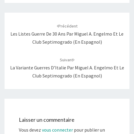
Navigation
d'article
Précédent
Les Listes Guerre De 30 Ans Par Miguel A. Engelmo Et Le
Club Septimogrado (en Espagnol)
Suivant
La Variante Guerres D’Italie Par Miguel A. Engelmo Et Le
Club Septimogrado (en Espagnol)
Laisser un commentaire
Vous devez
vous connecter
pour publier un