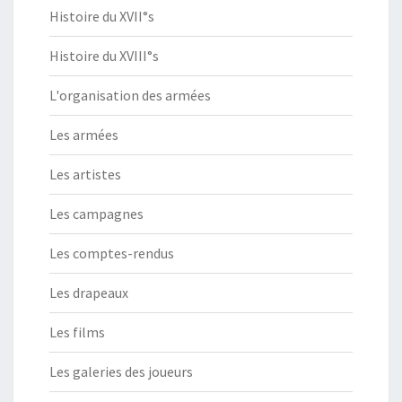
Histoire du XVII°s
Histoire du XVIII°s
L'organisation des armées
Les armées
Les artistes
Les campagnes
Les comptes-rendus
Les drapeaux
Les films
Les galeries des joueurs