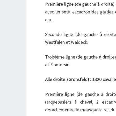
Première ligne (de gauche à droite) 
avec un petit escadron des gardes d
eux.
Seconde ligne (de gauche à droite)
Westfalen et Waldeck.
Troisième ligne (de gauche à droite)
et Flamorsin.
Aile droite (Gronsfeld) : 1320 cavali
Première ligne (de gauche à droit
(arquebusiers à cheval, 2 escadr
détachements de mousquetaires du r