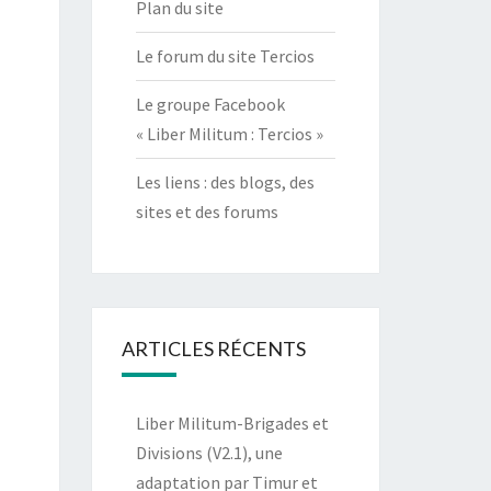
Plan du site
Le forum du site Tercios
Le groupe Facebook
« Liber Militum : Tercios »
Les liens : des blogs, des
sites et des forums
ARTICLES RÉCENTS
Liber Militum-Brigades et
Divisions (V2.1), une
adaptation par Timur et