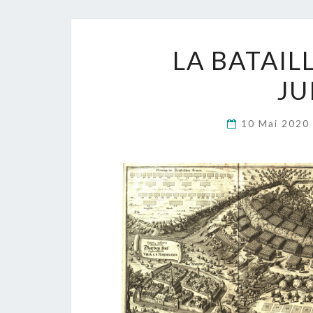
LA BATAIL
JU
10 Mai 2020