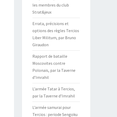
les membres du club
Strat&jeux
Errata, précisions et
options des règles Tercios
Liber Militum, par Bruno
Giraudon
Rapport de bataille
Moscovites contre
Polonais, par la Taverne
d’Imrahil
L’armée Tatar à Tercios,
par la Taverne d’Imrahil
L’armée samurai pour
Tercios : periode Sengoku