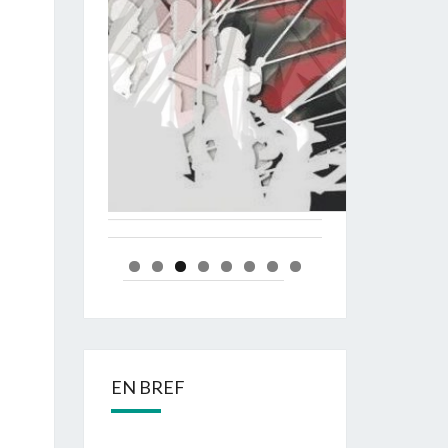
EN BREF