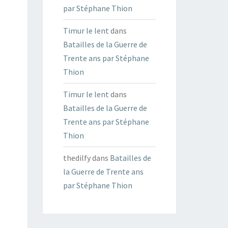
par Stéphane Thion
Timur le lent
dans
Batailles de la Guerre de
Trente ans par Stéphane
Thion
Timur le lent
dans
Batailles de la Guerre de
Trente ans par Stéphane
Thion
thedilfy
dans
Batailles de
la Guerre de Trente ans
par Stéphane Thion