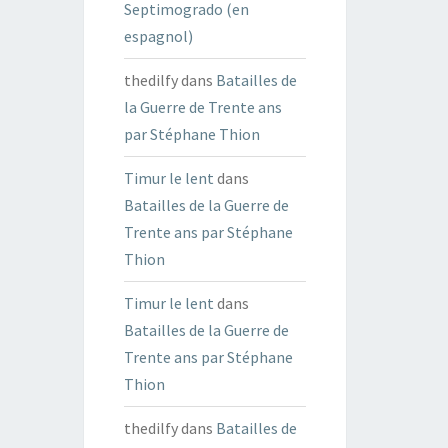
Septimogrado (en
espagnol)
thedilfy
dans
Batailles de
la Guerre de Trente ans
par Stéphane Thion
Timur le lent
dans
Batailles de la Guerre de
Trente ans par Stéphane
Thion
Timur le lent
dans
Batailles de la Guerre de
Trente ans par Stéphane
Thion
thedilfy
dans
Batailles de