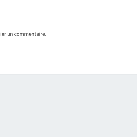
ier un commentaire.