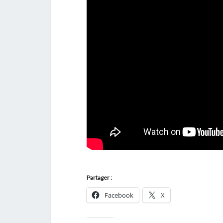
Partager :
Facebook
X