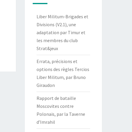
Liber Militum-Brigades et
Divisions (V2.1), une
adaptation par Timur et
les membres du club
Strat&jeux
Errata, précisions et
options des règles Tercios
Liber Militum, par Bruno
Giraudon
Rapport de bataille
Moscovites contre
Polonais, par la Taverne
d’Imrahil