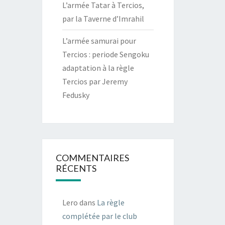
L’armée Tatar à Tercios,
par la Taverne d’Imrahil
L’armée samurai pour
Tercios : periode Sengoku
adaptation à la règle
Tercios par Jeremy
Fedusky
COMMENTAIRES
RÉCENTS
Lero
dans
La règle
complétée par le club