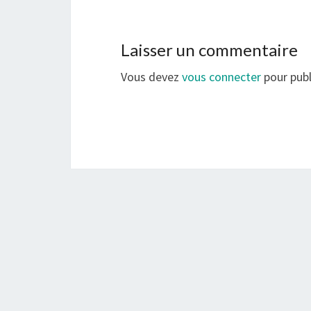
Laisser un commentaire
Vous devez
vous connecter
pour publ