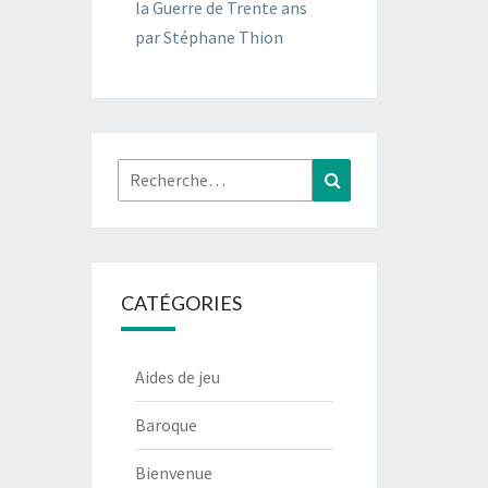
la Guerre de Trente ans
par Stéphane Thion
Rechercher :
Recherche
CATÉGORIES
Aides de jeu
Baroque
Bienvenue