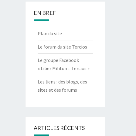
EN BREF
Plan du site
Le forum du site Tercios
Le groupe Facebook
« Liber Militum : Tercios »
Les liens : des blogs, des
sites et des forums
ARTICLES RÉCENTS