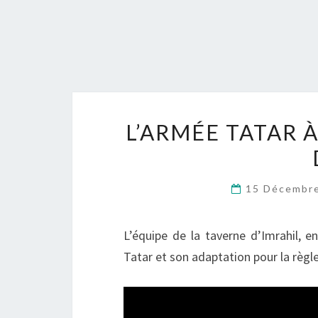
L’ARMÉE TATAR À
15 Décembr
L’équipe de la taverne d’Imrahil, e
Tatar et son adaptation pour la règle