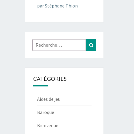
par Stéphane Thion
Rechercher :
Recherche
CATÉGORIES
Aides de jeu
Baroque
Bienvenue