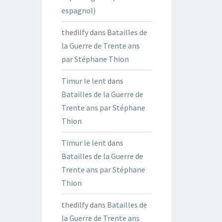
espagnol)
thedilfy
dans
Batailles de
la Guerre de Trente ans
par Stéphane Thion
Timur le lent
dans
Batailles de la Guerre de
Trente ans par Stéphane
Thion
Timur le lent
dans
Batailles de la Guerre de
Trente ans par Stéphane
Thion
thedilfy
dans
Batailles de
la Guerre de Trente ans