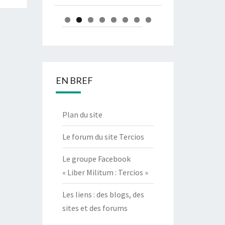
EN BREF
Plan du site
Le forum du site Tercios
Le groupe Facebook
« Liber Militum : Tercios »
Les liens : des blogs, des
sites et des forums