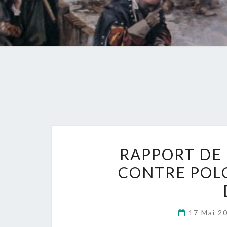
RAPPORT DE
CONTRE POLO
17 Mai 2