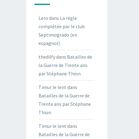
Lero
dans
La règle
complétée par le club
Septimogrado (en
espagnol)
thedilfy
dans
Batailles de
la Guerre de Trente ans
par Stéphane Thion
Timur le lent
dans
Batailles de la Guerre de
Trente ans par Stéphane
Thion
Timur le lent
dans
Batailles de la Guerre de