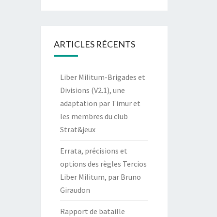
ARTICLES RÉCENTS
Liber Militum-Brigades et
Divisions (V2.1), une
adaptation par Timur et
les membres du club
Strat&jeux
Errata, précisions et
options des règles Tercios
Liber Militum, par Bruno
Giraudon
Rapport de bataille