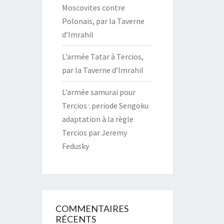
Moscovites contre
Polonais, par la Taverne
d’Imrahil
L’armée Tatar à Tercios,
par la Taverne d’Imrahil
L’armée samurai pour
Tercios : periode Sengoku
adaptation à la règle
Tercios par Jeremy
Fedusky
COMMENTAIRES
RÉCENTS