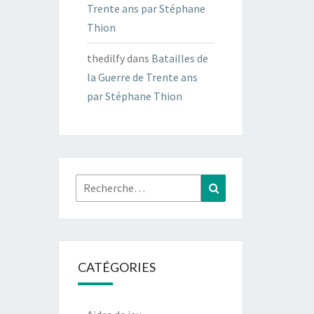
Trente ans par Stéphane
Thion
thedilfy
dans
Batailles de
la Guerre de Trente ans
par Stéphane Thion
Rechercher :
Recherche
CATÉGORIES