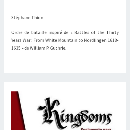
Stéphane Thion
Ordre de bataille inspiré de « Battles of the Thirty
Years War : From White Mountain to Nordlingen 1618-
1635 » de William P. Guthrie.