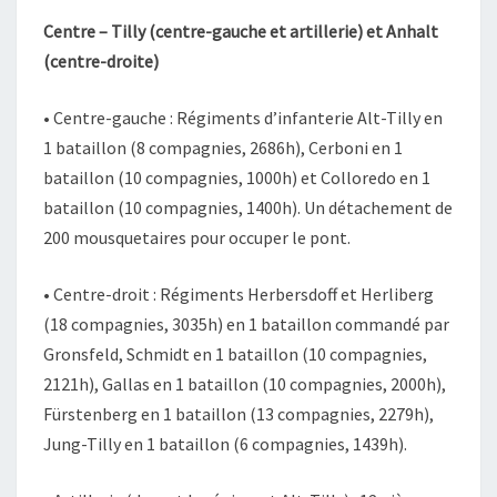
Centre – Tilly (centre-gauche et artillerie) et Anhalt
(centre-droite)
• Centre-gauche : Régiments d’infanterie Alt-Tilly en
1 bataillon (8 compagnies, 2686h), Cerboni en 1
bataillon (10 compagnies, 1000h) et Colloredo en 1
bataillon (10 compagnies, 1400h). Un détachement de
200 mousquetaires pour occuper le pont.
• Centre-droit : Régiments Herbersdoff et Herliberg
(18 compagnies, 3035h) en 1 bataillon commandé par
Gronsfeld, Schmidt en 1 bataillon (10 compagnies,
2121h), Gallas en 1 bataillon (10 compagnies, 2000h),
Fürstenberg en 1 bataillon (13 compagnies, 2279h),
Jung-Tilly en 1 bataillon (6 compagnies, 1439h).