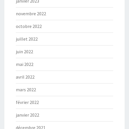
janvier 2023
novembre 2022
octobre 2022
juillet 2022
juin 2022
mai 2022
avril 2022
mars 2022
février 2022
janvier 2022
décembre 2021