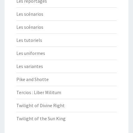
Les reportages
Les scénarios
Les scénarios
Les tutoriels
Les uniformes
Les variantes
Pike and Shotte
Tercios : Liber Militum
Twilight of Divine Right
Twilight of the Sun King