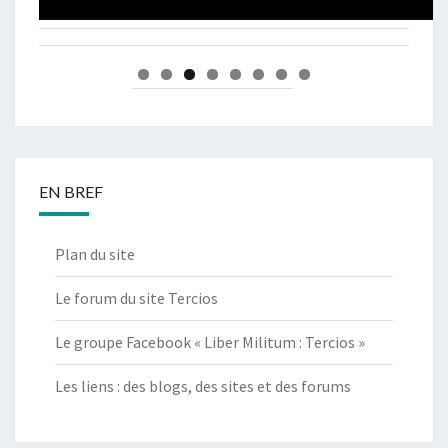
EN BREF
Plan du site
Le forum du site Tercios
Le groupe Facebook « Liber Militum : Tercios »
Les liens : des blogs, des sites et des forums