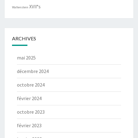
XVII°s
Wallenstein
ARCHIVES
mai 2025
décembre 2024
octobre 2024
février 2024
octobre 2023
février 2023