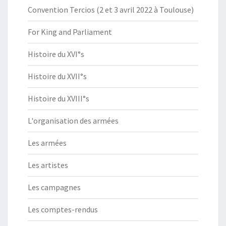
Convention Tercios (2 et 3 avril 2022 à Toulouse)
For King and Parliament
Histoire du XVI°s
Histoire du XVII°s
Histoire du XVIII°s
L'organisation des armées
Les armées
Les artistes
Les campagnes
Les comptes-rendus