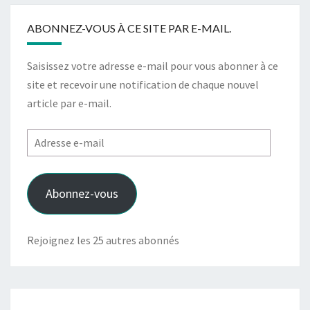
ABONNEZ-VOUS À CE SITE PAR E-MAIL.
Saisissez votre adresse e-mail pour vous abonner à ce
site et recevoir une notification de chaque nouvel
article par e-mail.
Adresse
e-
mail
Abonnez-vous
Rejoignez les 25 autres abonnés