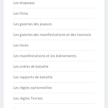
Les drapeaux
Les films
Les galeries des joueurs
Les galeries des manifestations et des tournois
Les livres
Les manifestations et les évènements
Les ordres de bataille
Les rapports de bataille
Les règles optionnelles
Les règles Tercios