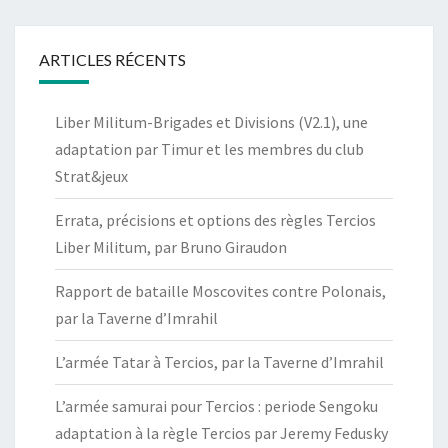
ARTICLES RÉCENTS
Liber Militum-Brigades et Divisions (V2.1), une
adaptation par Timur et les membres du club
Strat&jeux
Errata, précisions et options des règles Tercios
Liber Militum, par Bruno Giraudon
Rapport de bataille Moscovites contre Polonais,
par la Taverne d’Imrahil
L’armée Tatar à Tercios, par la Taverne d’Imrahil
L’armée samurai pour Tercios : periode Sengoku
adaptation à la règle Tercios par Jeremy Fedusky