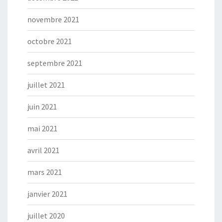
novembre 2021
octobre 2021
septembre 2021
juillet 2021
juin 2021
mai 2021
avril 2021
mars 2021
janvier 2021
juillet 2020