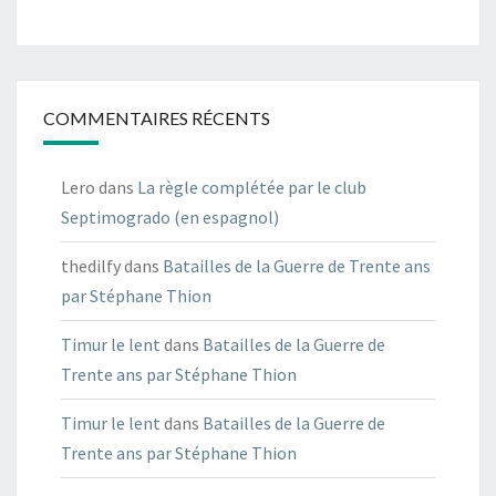
COMMENTAIRES RÉCENTS
Lero
dans
La règle complétée par le club
Septimogrado (en espagnol)
thedilfy
dans
Batailles de la Guerre de Trente ans
par Stéphane Thion
Timur le lent
dans
Batailles de la Guerre de
Trente ans par Stéphane Thion
Timur le lent
dans
Batailles de la Guerre de
Trente ans par Stéphane Thion