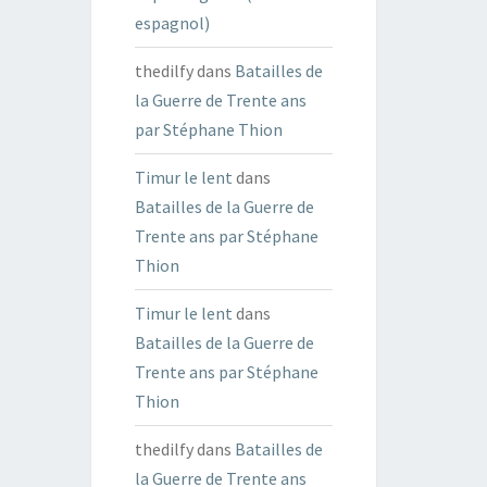
espagnol)
thedilfy
dans
Batailles de
la Guerre de Trente ans
par Stéphane Thion
Timur le lent
dans
Batailles de la Guerre de
Trente ans par Stéphane
Thion
Timur le lent
dans
Batailles de la Guerre de
Trente ans par Stéphane
Thion
thedilfy
dans
Batailles de
la Guerre de Trente ans