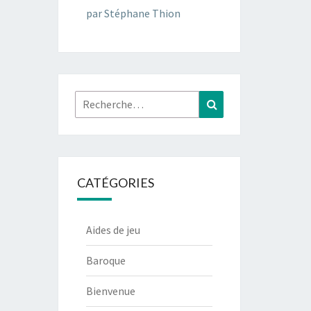
par Stéphane Thion
Rechercher :
Recherche
CATÉGORIES
Aides de jeu
Baroque
Bienvenue