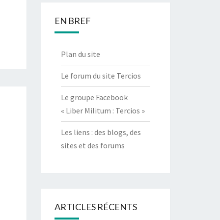
EN BREF
Plan du site
Le forum du site Tercios
Le groupe Facebook
« Liber Militum : Tercios »
Les liens : des blogs, des
sites et des forums
ARTICLES RÉCENTS