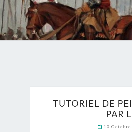
TUTORIEL DE PE
PAR 
10 Octobre