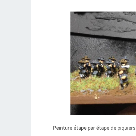
Peinture étape par étape de piquie