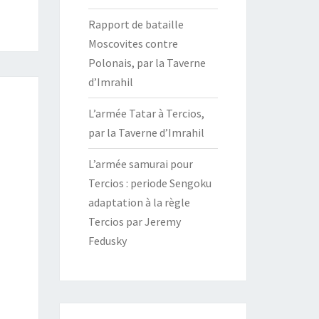
Rapport de bataille
Moscovites contre
Polonais, par la Taverne
d’Imrahil
L’armée Tatar à Tercios,
par la Taverne d’Imrahil
L’armée samurai pour
Tercios : periode Sengoku
adaptation à la règle
Tercios par Jeremy
Fedusky