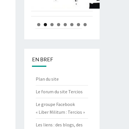
EN BREF
Plan du site
Le forum du site Tercios
Le groupe Facebook
« Liber Militum : Tercios »
Les liens : des blogs, des