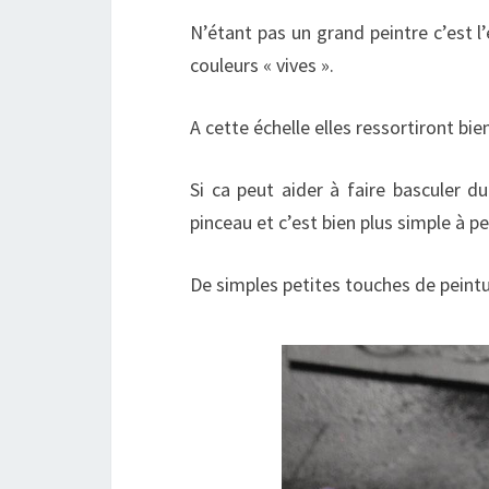
N’étant pas un grand peintre c’est l’
couleurs « vives ».
A cette échelle elles ressortiront bi
Si ca peut aider à faire basculer 
pinceau et c’est bien plus simple à pe
De simples petites touches de peintu