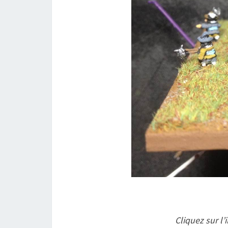
Cliquez sur l’