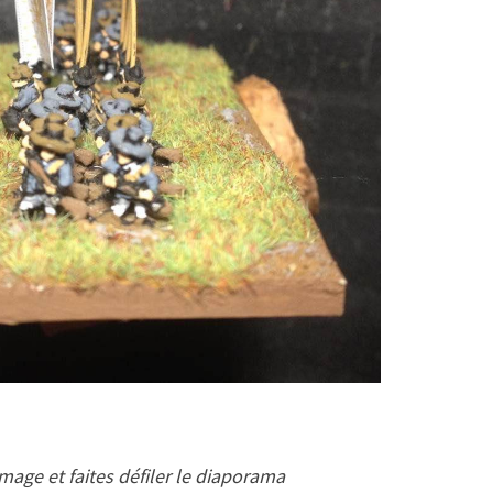
image et faites défiler le diaporama