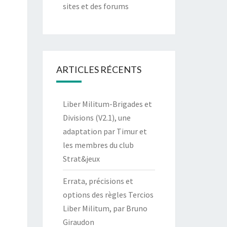
sites et des forums
ARTICLES RÉCENTS
Liber Militum-Brigades et
Divisions (V2.1), une
adaptation par Timur et
les membres du club
Strat&jeux
Errata, précisions et
options des règles Tercios
Liber Militum, par Bruno
Giraudon