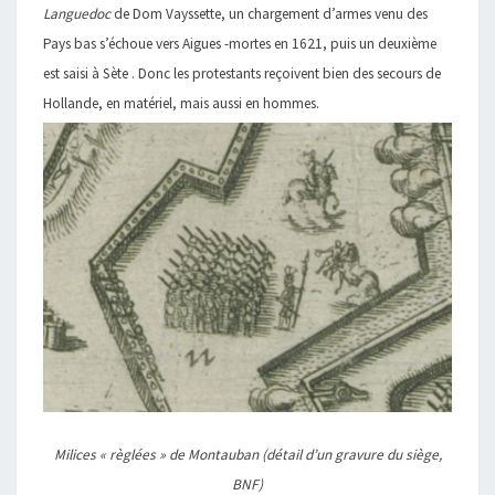
Languedoc
de Dom Vayssette, un chargement d’armes venu des
Pays bas s’échoue vers Aigues -mortes en 1621, puis un deuxième
est saisi à Sète . Donc les protestants reçoivent bien des secours de
Hollande, en matériel, mais aussi en hommes.
Milices « règlées » de Montauban
(détail d’un gravure du siège,
BNF)