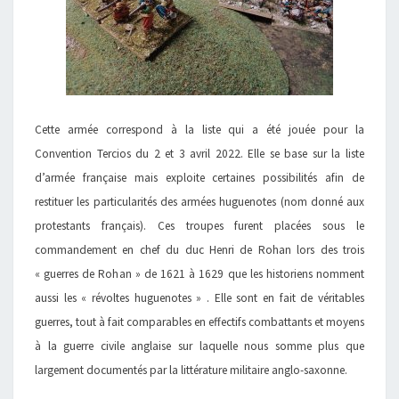
Cette armée correspond à la liste qui a été jouée pour la
Convention Tercios du 2 et 3 avril 2022. Elle se base sur la liste
d’armée française mais exploite certaines possibilités afin de
restituer les particularités des armées huguenotes (nom donné aux
protestants français). Ces troupes furent placées sous le
commandement en chef du duc Henri de Rohan lors des trois
« guerres de Rohan » de 1621 à 1629 que les historiens nomment
aussi les « révoltes huguenotes » . Elle sont en fait de véritables
guerres, tout à fait comparables en effectifs combattants et moyens
à la guerre civile anglaise sur laquelle nous somme plus que
largement documentés par la littérature militaire anglo-saxonne.