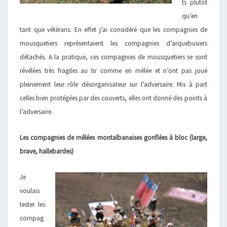
ts plutôt
qu’en
tant que vétérans. En effet j’ai considéré que les compagnies de
mousquetiers représentaient les compagnies d’arquebusiers
détachés. A la pratique, ces compagnies de mousquetiers se sont
révélées très fragiles au tir comme en mêlée et n’ont pas joué
pleinement leur rôle désorganisateur sur l’adversaire. Mis à part
celles bien protégées par des couverts, elles ont donné des points à
l’adversaire.
Les compagnies de mêlées montalbanaises gonflées à bloc (large,
brave, hallebardes)
Je
voulais
tester les
compag