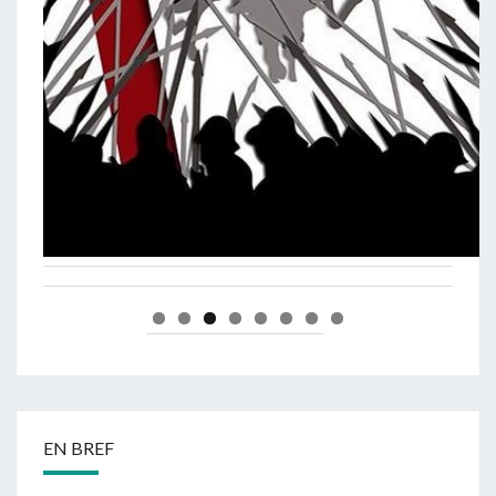
EN BREF