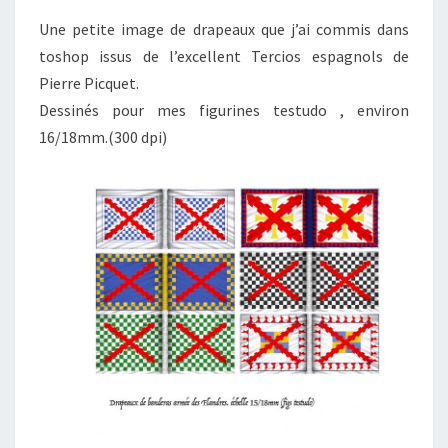
Une petite image de drapeaux que j’ai commis dans
toshop issus de l’excellent Tercios espagnols de
Pierre Picquet.
Dessinés pour mes figurines testudo , environ
16/18mm.(300 dpi)