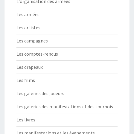
L'organisation des armées
Les armées
Les artistes
Les campagnes
Les comptes-rendus
Les drapeaux
Les films
Les galeries des joueurs
Les galeries des manifestations et des tournois
Les livres
Les manifestations et les évènements