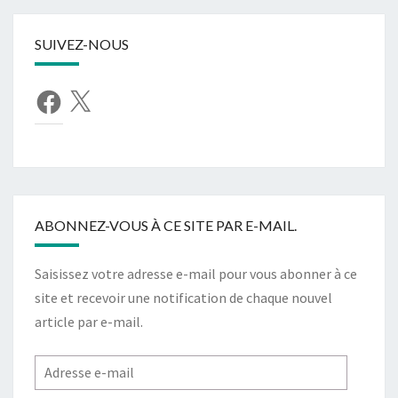
SUIVEZ-NOUS
Facebook
X
ABONNEZ-VOUS À CE SITE PAR E-MAIL.
Saisissez votre adresse e-mail pour vous abonner à ce
site et recevoir une notification de chaque nouvel
article par e-mail.
Adresse
e-