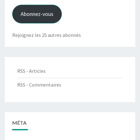
mail
Abonnez-vous
Rejoignez les 25 autres abonnés
RSS - Articles
RSS - Commentaires
MÉTA