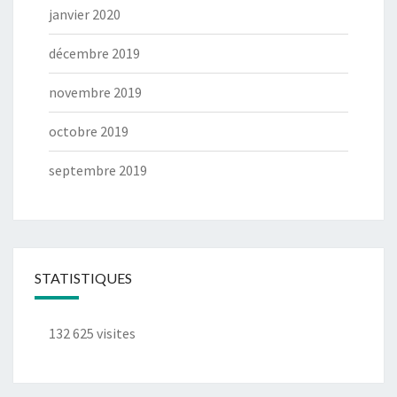
janvier 2020
décembre 2019
novembre 2019
octobre 2019
septembre 2019
STATISTIQUES
132 625 visites