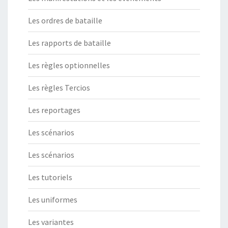
Les ordres de bataille
Les rapports de bataille
Les règles optionnelles
Les règles Tercios
Les reportages
Les scénarios
Les scénarios
Les tutoriels
Les uniformes
Les variantes