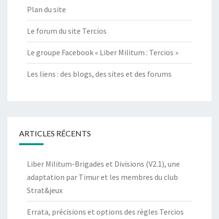
Plan du site
Le forum du site Tercios
Le groupe Facebook « Liber Militum : Tercios »
Les liens : des blogs, des sites et des forums
ARTICLES RÉCENTS
Liber Militum-Brigades et Divisions (V2.1), une
adaptation par Timur et les membres du club
Strat&jeux
Errata, précisions et options des règles Tercios