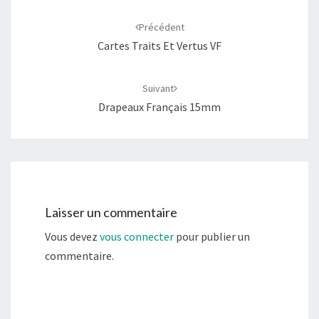
Navigation
d'article
Précédent
Cartes Traits Et Vertus VF
Suivant
Drapeaux Français 15mm
Laisser un commentaire
Vous devez
vous connecter
pour publier un
commentaire.