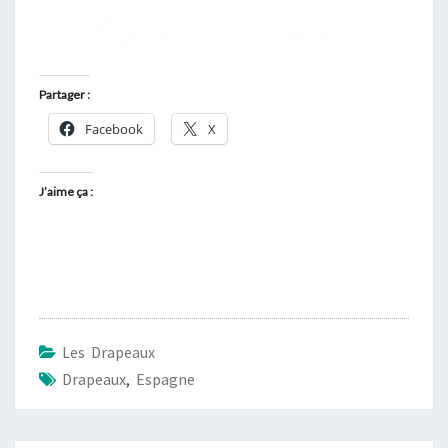
Partager :
Facebook
X
J’aime ça :
Les Drapeaux
Drapeaux
,
Espagne