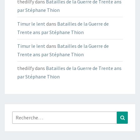
thedilfy
dans
Batailles de la Guerre de Trente ans
par Stéphane Thion
Timur le lent
dans
Batailles de la Guerre de
Trente ans par Stéphane Thion
Timur le lent
dans
Batailles de la Guerre de
Trente ans par Stéphane Thion
thedilfy
dans
Batailles de la Guerre de Trente ans
par Stéphane Thion
Rechercher :
Recher