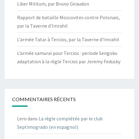
Liber Militum, par Bruno Giraudon
Rapport de bataille Moscovites contre Polonais,
par la Taverne d’Imrahil
L’armée Tatar à Tercios, par la Taverne d’Imrahil
L’armée samurai pour Tercios : periode Sengoku
adaptation à la règle Tercios par Jeremy Fedusky
COMMENTAIRES RÉCENTS
Lero
dans
La règle complétée par le club
Septimogrado (en espagnol)