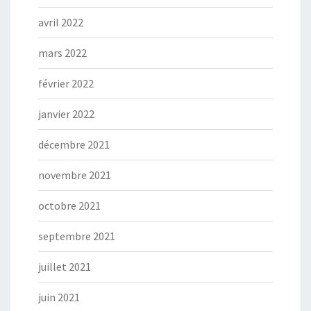
avril 2022
mars 2022
février 2022
janvier 2022
décembre 2021
novembre 2021
octobre 2021
septembre 2021
juillet 2021
juin 2021