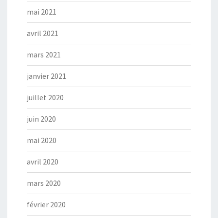
mai 2021
avril 2021
mars 2021
janvier 2021
juillet 2020
juin 2020
mai 2020
avril 2020
mars 2020
février 2020