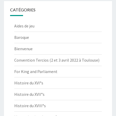
CATÉGORIES
Aides de jeu
Baroque
Bienvenue
Convention Tercios (2 et 3 avril 2022 à Toulouse)
For King and Parliament
Histoire du XVI°s
Histoire du XVII°s
Histoire du XVIII°s