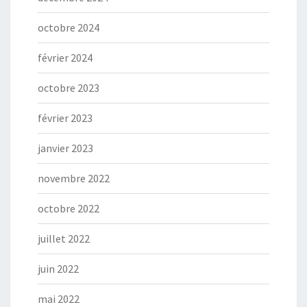
octobre 2024
février 2024
octobre 2023
février 2023
janvier 2023
novembre 2022
octobre 2022
juillet 2022
juin 2022
mai 2022